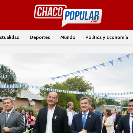
ctualidad
Deportes
Mundo
Política y Economía