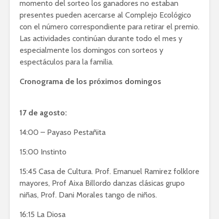
momento del sorteo los ganadores no estaban
presentes pueden acercarse al Complejo Ecológico
con el número correspondiente para retirar el premio.
Las actividades continúan durante todo el mes y
especialmente los domingos con sorteos y
espectáculos para la familia.
Cronograma de los próximos domingos
17 de agosto:
14:00 – Payaso Pestañita
15:00 Instinto
15:45 Casa de Cultura. Prof. Emanuel Ramirez folklore
mayores, Prof Aixa Billordo danzas clásicas grupo
niñas, Prof. Dani Morales tango de niños.
16:15 La Diosa