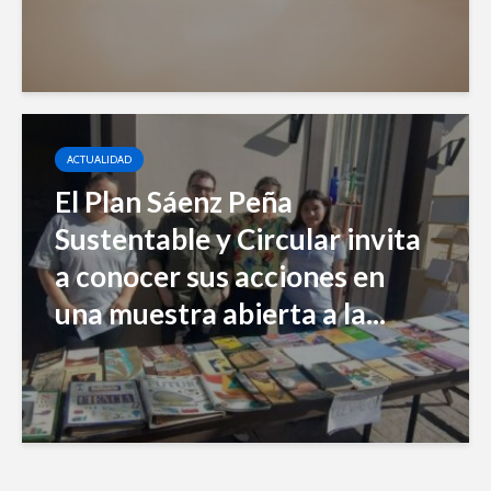
ACTUALIDAD
El Plan Sáenz Peña
Sustentable y Circular invita
a conocer sus acciones en
una muestra abierta a la...