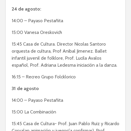
24 de agosto:
14:00 – Payaso Pestañita
15:00 Vanesa Oreskovich
15:45 Casa de Cultura. Director Nicolas Santoro
orquesta de cultura, Prof Anibal Jimenez. Ballet
infantil juvenil de folklore, Prof. Lucila Avalos
español, Prof. Adriana Ledesma iniciación a la danza.
16:15 – Recreo Grupo Folcklorico
31 de agosto
14:00 – Payaso Pestañita
15:00 La Combinación
15:45 Casa de Cultura- Prof. Juan Pablo Ruiz y Ricardo
Corvalan animación y juegos(a confirmar). Prof.