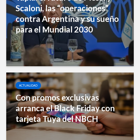
Scaloni, las “operaciones”
contra Argentina y su sueño
para el Mundial 2030
ACTUALIDAD
Con promos exclusivas
arranca el Black Friday con
tarjeta Tuya del NBCH