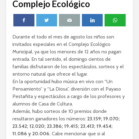
Complejo Ecológico
Durante el todo el mes de agosto los niños son
invitados especiales en el Complejo Ecológico
Municipal, ya que los menores de 12 años no pagan
entrada. En tal sentido, el domingo cientos de
familias disfrutaron de los espectáculos, sorteos y el
entorno natural que ofrece el lugar.
En la oportunidad hubo música en vivo con “Un
Pensamiento” y “La Diosa”, diversión con el Payaso
Pestañita y espectáculos a cargo de los profesores y
alumnos de Casa de Cultura.
Además, hubo sorteos de 10 premios donde
resultaron ganadores los números:
23.159; 19.070;
23.542; 12.020; 23.386; 19.415; 23.413; 19.454;
11.086 y 20.006.
Cabe mencionar que si al