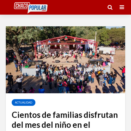
ACTUALIDAD
Cientos de familias disfrutan
del mes del niño en el