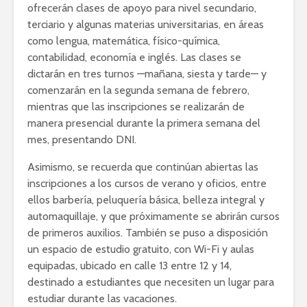
ofrecerán clases de apoyo para nivel secundario,
terciario y algunas materias universitarias, en áreas
como lengua, matemática, físico-química,
contabilidad, economía e inglés. Las clases se
dictarán en tres turnos —mañana, siesta y tarde— y
comenzarán en la segunda semana de febrero,
mientras que las inscripciones se realizarán de
manera presencial durante la primera semana del
mes, presentando DNI.
Asimismo, se recuerda que continúan abiertas las
inscripciones a los cursos de verano y oficios, entre
ellos barbería, peluquería básica, belleza integral y
automaquillaje, y que próximamente se abrirán cursos
de primeros auxilios. También se puso a disposición
un espacio de estudio gratuito, con Wi-Fi y aulas
equipadas, ubicado en calle 13 entre 12 y 14,
destinado a estudiantes que necesiten un lugar para
estudiar durante las vacaciones.