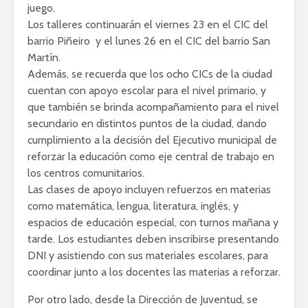
juego.
Los talleres continuarán el viernes 23 en el CIC del
barrio Piñeiro y el lunes 26 en el CIC del barrio San
Martín.
Además, se recuerda que los ocho CICs de la ciudad
cuentan con apoyo escolar para el nivel primario, y
que también se brinda acompañamiento para el nivel
secundario en distintos puntos de la ciudad, dando
cumplimiento a la decisión del Ejecutivo municipal de
reforzar la educación como eje central de trabajo en
los centros comunitarios.
Las clases de apoyo incluyen refuerzos en materias
como matemática, lengua, literatura, inglés, y
espacios de educación especial, con turnos mañana y
tarde. Los estudiantes deben inscribirse presentando
DNI y asistiendo con sus materiales escolares, para
coordinar junto a los docentes las materias a reforzar.
Por otro lado, desde la Dirección de Juventud, se