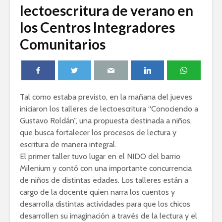
lectoescritura de verano en
los Centros Integradores
Comunitarios
Tal como estaba previsto, en la mañana del jueves
iniciaron los talleres de lectoescritura “Conociendo a
Gustavo Roldán”, una propuesta destinada a niños,
que busca fortalecer los procesos de lectura y
escritura de manera integral.
El primer taller tuvo lugar en el NIDO del barrio
Milenium y contó con una importante concurrencia
de niños de distintas edades. Los talleres están a
cargo de la docente quien narra los cuentos y
desarrolla distintas actividades para que los chicos
desarrollen su imaginación a través de la lectura y el