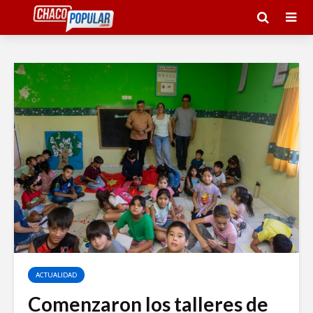
ACTUALIDAD
Comenzaron los talleres de