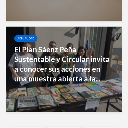
ACTUALIDAD
El Plan Sáenz Peña
Sustentable y Circular invita
a conocer sus acciones en
una muestra abierta a la...