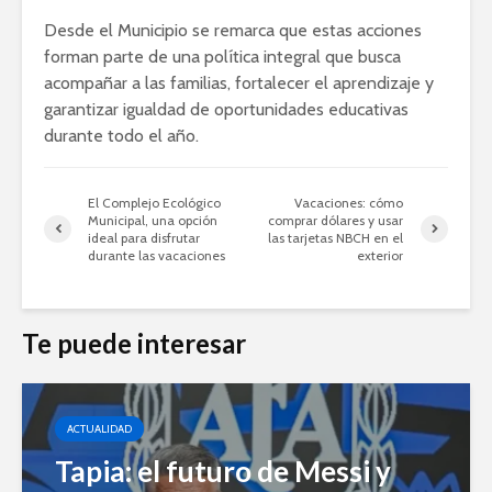
Desde el Municipio se remarca que estas acciones
forman parte de una política integral que busca
acompañar a las familias, fortalecer el aprendizaje y
garantizar igualdad de oportunidades educativas
durante todo el año.
El Complejo Ecológico
Vacaciones: cómo
Municipal, una opción
comprar dólares y usar
ideal para disfrutar
las tarjetas NBCH en el
durante las vacaciones
exterior
Te puede interesar
ACTUALIDAD
Tapia: el futuro de Messi y