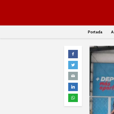
Portada
A