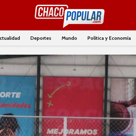
ctualidad
Deportes
Mundo
Política y Economía