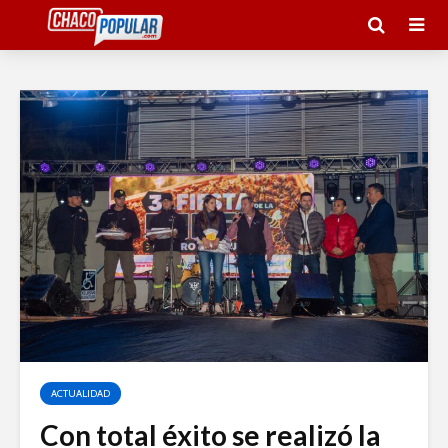
ACTUALIDAD
Con total éxito se realizó la