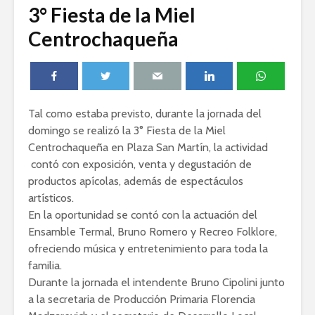
3° Fiesta de la Miel
Centrochaqueña
Tal como estaba previsto, durante la jornada del
domingo se realizó la 3° Fiesta de la Miel
Centrochaqueña en Plaza San Martín, la actividad
contó con exposición, venta y degustación de
productos apícolas, además de espectáculos
artísticos.
En la oportunidad se contó con la actuación del
Ensamble Termal, Bruno Romero y Recreo Folklore,
ofreciendo música y entretenimiento para toda la
familia.
Durante la jornada el intendente Bruno Cipolini junto
a la secretaria de Producción Primaria Florencia