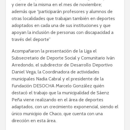
y cierre de la misma en el mes de noviembre;
además que “participarán profesores y alumnos de
otras localidades que trabajan también en deportes
adoptados en cada una de sus instituciones y que
apoyan la inclusión de personas con discapacidad a
través del deporte”
Acompañaron la presentación de la Liga el
Subsecretario de Deporte Social y Comunitario Iván
Arredondo, el subdirector de Desarrollo Deportivo
Daniel Vega, la Coordinadora de actividades
municipales Nadia Cabral y el presidente de la
Fundación DESOCHA Marcelo González quién
destacó el trabajo que la municipalidad de Sáenz
Peña viene realizando en el área de deportes
adaptados, con un crecimiento exponencial, siendo el
único municipio de Chaco, que cuenta con una
dirección en esta área.