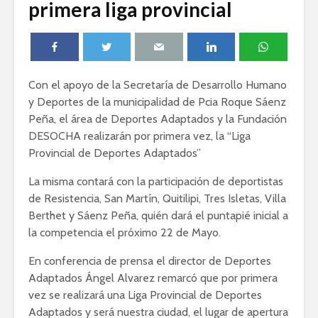
primera liga provincial
Con el apoyo de la Secretaría de Desarrollo Humano
y Deportes de la municipalidad de Pcia Roque Sáenz
Peña, el área de Deportes Adaptados y la Fundación
DESOCHA realizarán por primera vez, la “Liga
Provincial de Deportes Adaptados”
La misma contará con la participación de deportistas
de Resistencia, San Martín, Quitilipi, Tres Isletas, Villa
Berthet y Sáenz Peña, quién dará el puntapié inicial a
la competencia el próximo 22 de Mayo.
En conferencia de prensa el director de Deportes
Adaptados Ángel Alvarez remarcó que por primera
vez se realizará una Liga Provincial de Deportes
Adaptados y será nuestra ciudad, el lugar de apertura