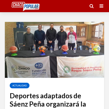
ACTUALIDAD
Deportes adaptados de
Sáenz Peña organizará la