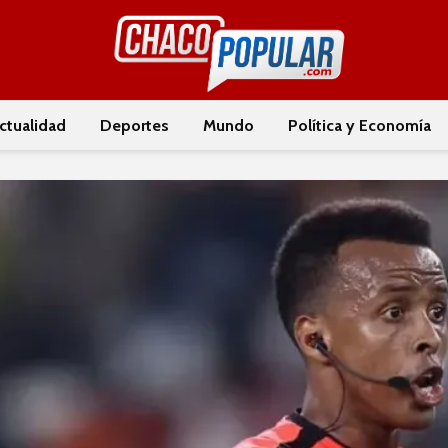
ctualidad
Deportes
Mundo
Política y Economía