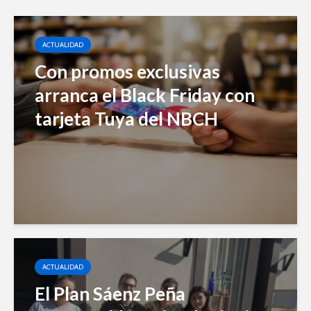
ACTUALIDAD
Con promos exclusivas
arranca el Black Friday con
tarjeta Tuya del NBCH
ACTUALIDAD
El Plan Sáenz Peña