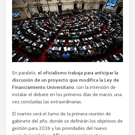
En paralelo,
el oficialismo trabaja para anticipar la
discusión de un proyecto que modifica la Ley de
Financiamiento Universitario
, con la intención de
instalar el debate en los primeros días de marzo, una
vez concluidas las extraordinarias.
El martes será el turno de la primera reunión de
gabinete del año, donde se definirán los objetivos de
gestión para 2026 y las prioridades del nuevo