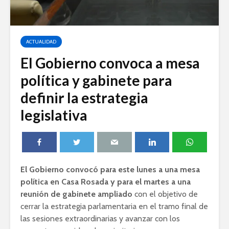
ACTUALIDAD
El Gobierno convoca a mesa
política y gabinete para
definir la estrategia
legislativa
El Gobierno convocó para este lunes a una mesa
política en Casa Rosada y para el martes a una
reunión de gabinete ampliado
con el objetivo de
cerrar la estrategia parlamentaria en el tramo final de
las sesiones extraordinarias y avanzar con los