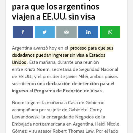
para que los argentinos
viajen a EE.UU. sin visa
Argentina avanzó hoy en el
proceso para que sus
ciudadanos puedan ingresar sin visa a Estados
Unidos
. Esta mañana, durante una reunión
entre
Kristi Noem
, secretaria de Seguridad Nacional
de EE.UU., y el presidente Javier Milei, ambos países
suscribieron
una declaración de intención para el
ingreso al Programa de Exención de Visas
.
Noem llegó esta mañana a Casa de Gobierno
acompañada por su jefe de Gabinete, Corey
Lewandowski; la encargada de Negocios de la
Embajada norteamericana en Argentina, Heidi Nicole
Gómez; y su asesor Robert Thomas Law. Por el lado