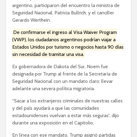
argentino, participaron del encuentro la ministra de
Seguridad Nacional, Patricia Bullrich, y el canciller
Gerardo Werthein.
De confirmarse el ingreso al Visa Waiver Program
(VWP), los ciudadanos argentinos podrían viajar a
Estados Unidos por turismo o negocios hasta 90 días
sin necesidad de tramitar una visa.
Ex gobernadora de Dakota del Sur, Noem fue
designada por Trump al frente de la Secretaría de
Seguridad Nacional con un mandato claro: llevar
adelante una severa política migratoria.
“Sacar a los extranjeros criminales de nuestras calles
y del país ayudará a que las comunidades
estadounidenses vuelvan a estar más seguras”, dijo
durante una exposición en el Capitolio.
En línea con ese mandato, Trump asignó partidas