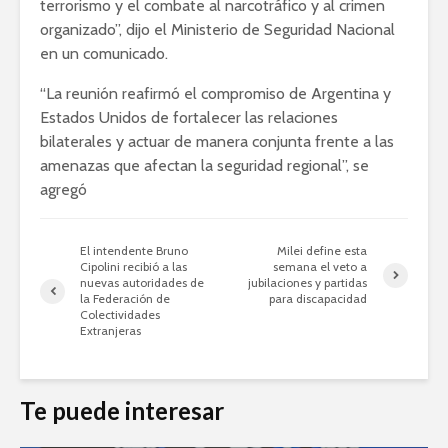
terrorismo y el combate al narcotráfico y al crimen
organizado”, dijo el Ministerio de Seguridad Nacional
en un comunicado.
“La reunión reafirmó el compromiso de Argentina y
Estados Unidos de fortalecer las relaciones
bilaterales y actuar de manera conjunta frente a las
amenazas que afectan la seguridad regional”, se
agregó
El intendente Bruno
Milei define esta
Cipolini recibió a las
semana el veto a
nuevas autoridades de
jubilaciones y partidas
la Federación de
para discapacidad
Colectividades
Extranjeras
Te puede interesar