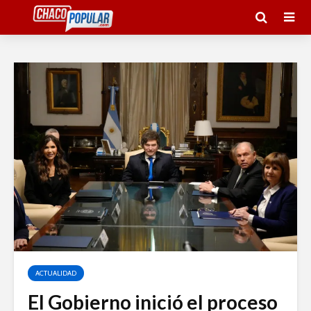
ACTUALIDAD
El Gobierno inició el proceso