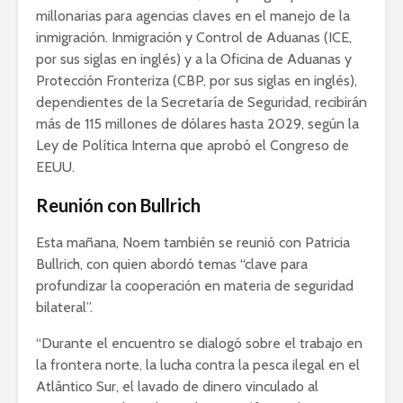
millonarias para agencias claves en el manejo de la
inmigración. Inmigración y Control de Aduanas (ICE,
por sus siglas en inglés) y a la Oficina de Aduanas y
Protección Fronteriza (CBP, por sus siglas en inglés),
dependientes de la Secretaría de Seguridad, recibirán
más de 115 millones de dólares hasta 2029, según la
Ley de Política Interna que aprobó el Congreso de
EEUU.
Reunión con Bullrich
Esta mañana, Noem también se reunió con Patricia
Bullrich, con quien abordó temas “clave para
profundizar la cooperación en materia de seguridad
bilateral”.
“Durante el encuentro se dialogó sobre el trabajo en
la frontera norte, la lucha contra la pesca ilegal en el
Atlántico Sur, el lavado de dinero vinculado al