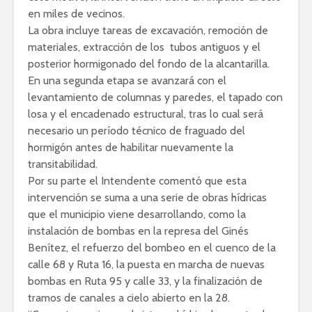
en miles de vecinos.
La obra incluye tareas de excavación, remoción de
materiales, extracción de los tubos antiguos y el
posterior hormigonado del fondo de la alcantarilla.
En una segunda etapa se avanzará con el
levantamiento de columnas y paredes, el tapado con
losa y el encadenado estructural, tras lo cual será
necesario un período técnico de fraguado del
hormigón antes de habilitar nuevamente la
transitabilidad.
Por su parte el Intendente comentó que esta
intervención se suma a una serie de obras hídricas
que el municipio viene desarrollando, como la
instalación de bombas en la represa del Ginés
Benítez, el refuerzo del bombeo en el cuenco de la
calle 68 y Ruta 16, la puesta en marcha de nuevas
bombas en Ruta 95 y calle 33, y la finalización de
tramos de canales a cielo abierto en la 28.