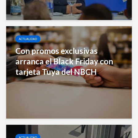
ACTUALIDAD
Con promos exclusivas
arranca el Black Friday con
tarjeta Tuya del NBCH
ACTUALIDAD