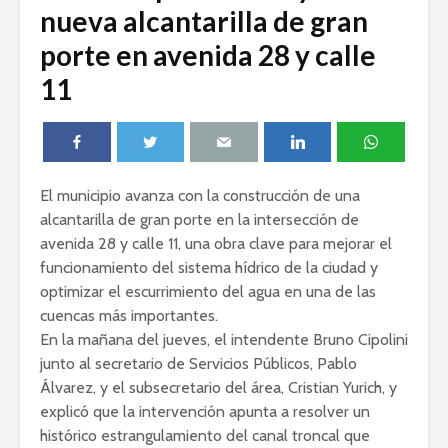
nueva alcantarilla de gran
porte en avenida 28 y calle
11
El municipio avanza con la construcción de una
alcantarilla de gran porte en la intersección de
avenida 28 y calle 11, una obra clave para mejorar el
funcionamiento del sistema hídrico de la ciudad y
optimizar el escurrimiento del agua en una de las
cuencas más importantes.
En la mañana del jueves, el intendente Bruno Cipolini
junto al secretario de Servicios Públicos, Pablo
Álvarez, y el subsecretario del área, Cristian Yurich, y
explicó que la intervención apunta a resolver un
histórico estrangulamiento del canal troncal que