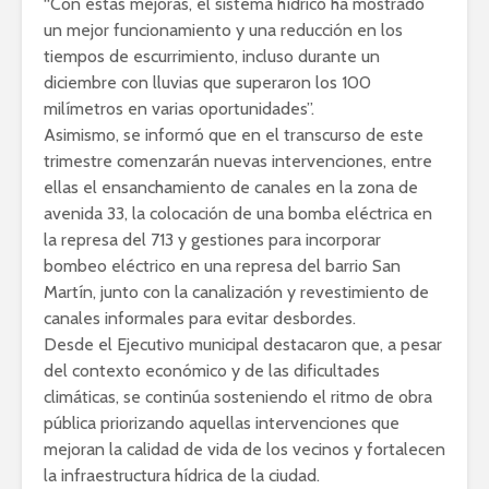
“Con estas mejoras, el sistema hídrico ha mostrado
un mejor funcionamiento y una reducción en los
tiempos de escurrimiento, incluso durante un
diciembre con lluvias que superaron los 100
milímetros en varias oportunidades”.
Asimismo, se informó que en el transcurso de este
trimestre comenzarán nuevas intervenciones, entre
ellas el ensanchamiento de canales en la zona de
avenida 33, la colocación de una bomba eléctrica en
la represa del 713 y gestiones para incorporar
bombeo eléctrico en una represa del barrio San
Martín, junto con la canalización y revestimiento de
canales informales para evitar desbordes.
Desde el Ejecutivo municipal destacaron que, a pesar
del contexto económico y de las dificultades
climáticas, se continúa sosteniendo el ritmo de obra
pública priorizando aquellas intervenciones que
mejoran la calidad de vida de los vecinos y fortalecen
la infraestructura hídrica de la ciudad.