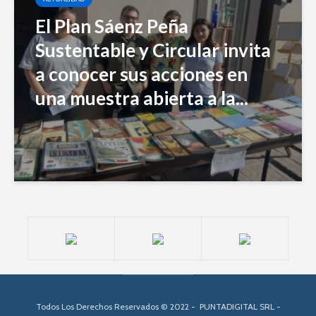
El Plan Sáenz Peña
Sustentable y Circular invita
a conocer sus acciones en
una muestra abierta a la...
Todos Los Derechos Reservados © 2022 - PUNTADIGITAL SRL -