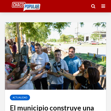
ACTUALIDAD
El municipio construye una