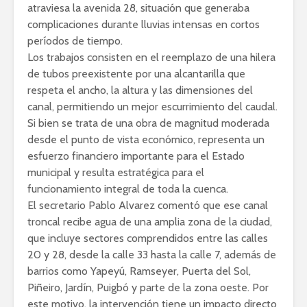
atraviesa la avenida 28, situación que generaba
complicaciones durante lluvias intensas en cortos
períodos de tiempo.
Los trabajos consisten en el reemplazo de una hilera
de tubos preexistente por una alcantarilla que
respeta el ancho, la altura y las dimensiones del
canal, permitiendo un mejor escurrimiento del caudal.
Si bien se trata de una obra de magnitud moderada
desde el punto de vista económico, representa un
esfuerzo financiero importante para el Estado
municipal y resulta estratégica para el
funcionamiento integral de toda la cuenca.
El secretario Pablo Alvarez comentó que ese canal
troncal recibe agua de una amplia zona de la ciudad,
que incluye sectores comprendidos entre las calles
20 y 28, desde la calle 33 hasta la calle 7, además de
barrios como Yapeyú, Ramseyer, Puerta del Sol,
Piñeiro, Jardín, Puigbó y parte de la zona oeste. Por
este motivo, la intervención tiene un impacto directo