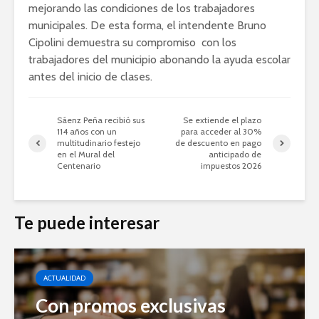
mejorando las condiciones de los trabajadores
municipales. De esta forma, el intendente Bruno
Cipolini demuestra su compromiso con los
trabajadores del municipio abonando la ayuda escolar
antes del inicio de clases.
Sáenz Peña recibió sus
Se extiende el plazo
114 años con un
para acceder al 30%
multitudinario festejo
de descuento en pago
en el Mural del
anticipado de
Centenario
impuestos 2026
Te puede interesar
ACTUALIDAD
Con promos exclusivas