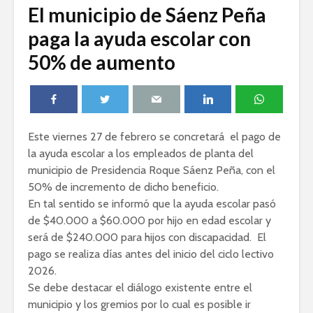
El municipio de Sáenz Peña
paga la ayuda escolar con
50% de aumento
Este viernes 27 de febrero se concretará el pago de
la ayuda escolar a los empleados de planta del
municipio de Presidencia Roque Sáenz Peña, con el
50% de incremento de dicho beneficio.
En tal sentido se informó que la ayuda escolar pasó
de $40.000 a $60.000 por hijo en edad escolar y
será de $240.000 para hijos con discapacidad. El
pago se realiza días antes del inicio del ciclo lectivo
2026.
Se debe destacar el diálogo existente entre el
municipio y los gremios por lo cual es posible ir