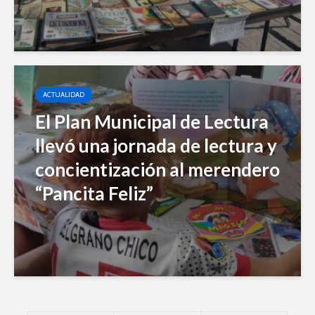
ACTUALIDAD
El Plan Municipal de Lectura
llevó una jornada de lectura y
concientización al merendero
“Pancita Feliz”