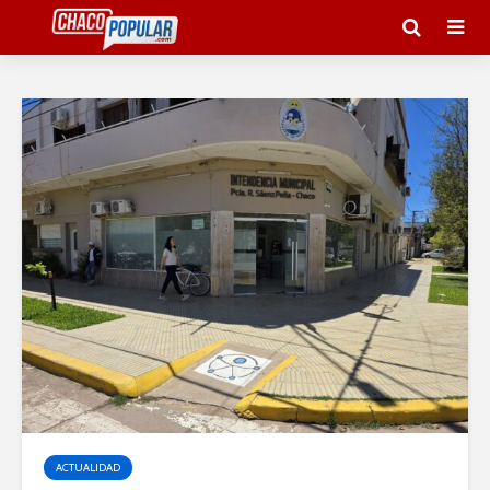
ACTUALIDAD