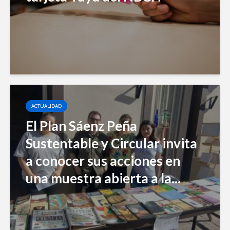
ACTUALIDAD
El Plan Sáenz Peña
Sustentable y Circular invita
a conocer sus acciones en
una muestra abierta a la...