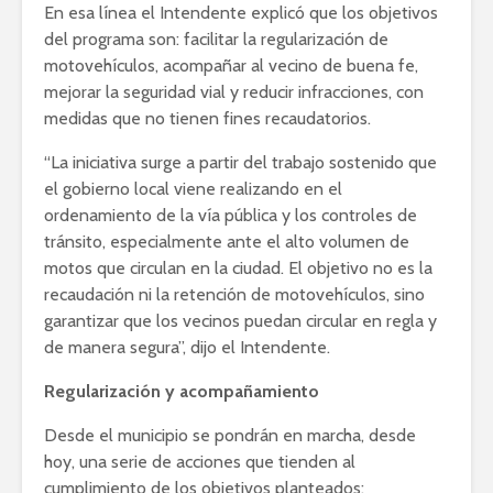
En esa línea el Intendente explicó que los objetivos
del programa son: facilitar la regularización de
motovehículos, acompañar al vecino de buena fe,
mejorar la seguridad vial y reducir infracciones, con
medidas que no tienen fines recaudatorios.
“La iniciativa surge a partir del trabajo sostenido que
el gobierno local viene realizando en el
ordenamiento de la vía pública y los controles de
tránsito, especialmente ante el alto volumen de
motos que circulan en la ciudad. El objetivo no es la
recaudación ni la retención de motovehículos, sino
garantizar que los vecinos puedan circular en regla y
de manera segura”, dijo el Intendente.
Regularización y acompañamiento
Desde el municipio se pondrán en marcha, desde
hoy, una serie de acciones que tienden al
cumplimiento de los objetivos planteados: