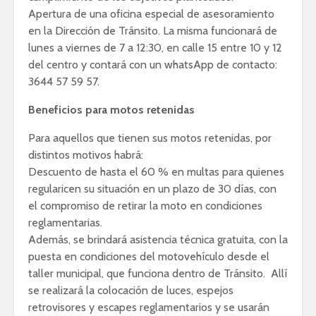
Apertura de una oficina especial de asesoramiento
en la Dirección de Tránsito. La misma funcionará de
lunes a viernes de 7 a 12:30, en calle 15 entre 10 y 12
del centro y contará con un whatsApp de contacto:
3644 57 59 57.
Beneficios para motos retenidas
Para aquellos que tienen sus motos retenidas, por
distintos motivos habrá:
Descuento de hasta el 60 % en multas para quienes
regularicen su situación en un plazo de 30 días, con
el compromiso de retirar la moto en condiciones
reglamentarias.
Además, se brindará asistencia técnica gratuita, con la
puesta en condiciones del motovehículo desde el
taller municipal, que funciona dentro de Tránsito. Allí
se realizará la colocación de luces, espejos
retrovisores y escapes reglamentarios y se usarán