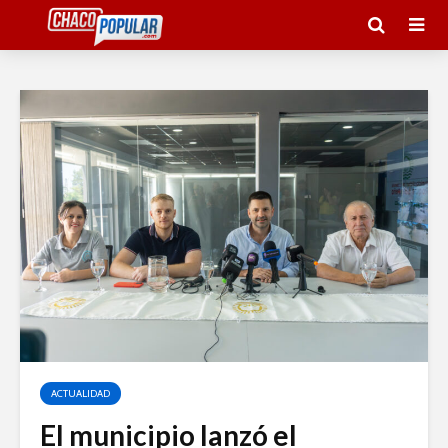
ACTUALIDAD
El municipio lanzó el