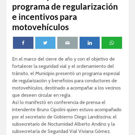
programa de regularización
e incentivos para
motovehículos
En el marco del cierre de año y con el objetivo de
fortalecer la seguridad vial y el ordenamiento del
tránsito, el Municipio presentó un programa especial
de regularización y beneficios para conductores de
motovehículos, destinado a acompañar a los vecinos
que deseen circular en regla.
Así lo manifestó en conferencia de prensa el
intendente Bruno Cipolini quien estuvo acompañado
por el secretario de Gobierno Diego Landriscina; el
subsecretario de Nocturnidad Alberto Andino y la
subsecretaría de Seguridad Vial Viviana Gómez.