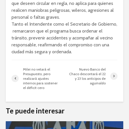
que deseen circular en regla, no aplica para quienes
realicen maniobras peligrosas, wileros, agresiones al
personal o faltas graves.
Tanto el Intendente como el Secretario de Gobierno,
remarcaron que el programa busca ordenar el
tránsito, prevenir accidentes y acompañar al vecino
responsable, reafirmando el compromiso con una
ciudad más segura y ordenada.
Milei no vetará el
Nuevo Banco del
Presupuesto, pero
Chaco descontará el 22
realizará ajustes
y 23 los anticipos de
internos para sostener
aguinaldo
el déficit cero
Te puede interesar