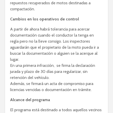
repuestos recuperados de motos destinadas a
compactación.
Cambios en los operativos de control
A partir de ahora habrá tolerancia para acercar
documentación cuando el conductor la tenga en
regla pero no la lleve consigo. Los inspectores
aguardarán que el propietario de la moto pueda ir a
buscar la documentación o alguien se la acerque al
lugar.
En una primera infracción, se firma la declaración
jurada y plazo de 30 días para regularizar, sin
retención del vehículo.
Además, se firmará un acta de compromiso para
licencias vencidas o documentación en trámite.
Alcance del programa
El programa está destinado a todos aquellos vecinos