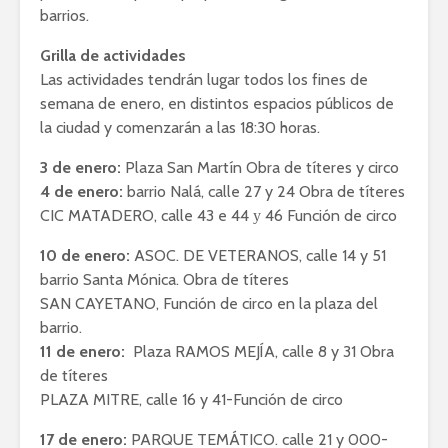
barrios.
Grilla de actividades
Las actividades tendrán lugar todos los fines de
semana de enero, en distintos espacios públicos de
la ciudad y comenzarán a las 18:30 horas.
3 de enero:
Plaza San Martín Obra de títeres y circo
4 de enero:
barrio Nalá, calle 27 y 24 Obra de títeres
CIC MATADERO, calle 43 e 44 у 46 Función de circo
10 de enero:
ASOC. DE VETERANOS, calle 14 y 51
barrio Santa Mónica. Obra de títeres
SAN CAYETANO, Función de circo en la plaza del
barrio.
11 de enero:
Plaza RAMOS MEJÍA, calle 8 y 31 Obra
de títeres
PLAZA MITRE, calle 16 y 41-Función de circo
17 de enero:
PARQUE TEMÁTICO. calle 21 y 000-