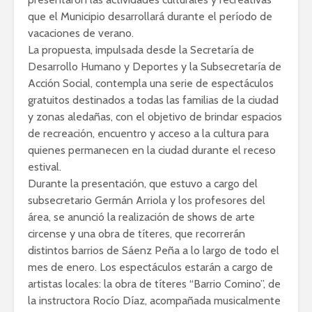
que el Municipio desarrollará durante el período de
vacaciones de verano.
La propuesta, impulsada desde la Secretaría de
Desarrollo Humano y Deportes y la Subsecretaría de
Acción Social, contempla una serie de espectáculos
gratuitos destinados a todas las familias de la ciudad
y zonas aledañas, con el objetivo de brindar espacios
de recreación, encuentro y acceso a la cultura para
quienes permanecen en la ciudad durante el receso
estival.
Durante la presentación, que estuvo a cargo del
subsecretario Germán Arriola y los profesores del
área, se anunció la realización de shows de arte
circense y una obra de títeres, que recorrerán
distintos barrios de Sáenz Peña a lo largo de todo el
mes de enero. Los espectáculos estarán a cargo de
artistas locales: la obra de títeres “Barrio Comino”, de
la instructora Rocío Díaz, acompañada musicalmente