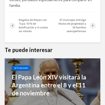
familia.
Regalos de Reyes con
El municipio entregó
Tuya: 10% de
títulos de propiedad a
bonificación y 4 cuotas
36 familias
sin interés
saenzpeñenses
Te puede interesar
ACTUALIDAD
El Papa León XIV visitará la
Argentina entre el 8 y el 11
de noviembre