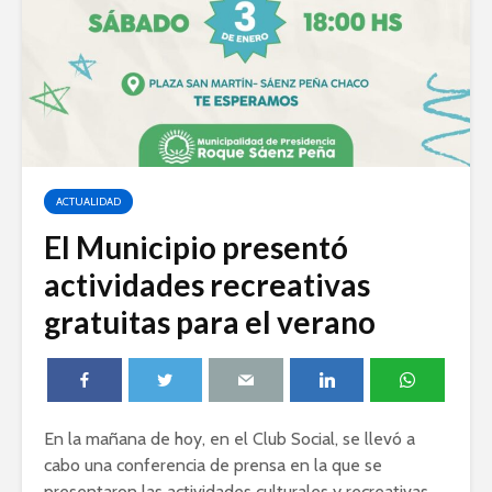
ACTUALIDAD
El Municipio presentó
actividades recreativas
gratuitas para el verano
En la mañana de hoy, en el Club Social, se llevó a
cabo una conferencia de prensa en la que se
presentaron las actividades culturales y recreativas