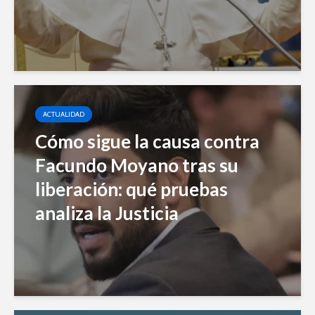
ACTUALIDAD
Cómo sigue la causa contra
Facundo Moyano tras su
liberación: qué pruebas
analiza la Justicia