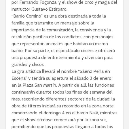
por Fernando Fogonza, y el show de circo y magia del
instructor Gustavo Estirparo.
“Barrio Comino” es una obra destinada a toda la
familia que transmite un mensaje sobre la
importancia de la comunicación, la convivencia y la
resolución pacífica de los conflictos, con personajes
que representan animales que habitan un mismo
barrio. Por su parte, el espectáculo circense ofrecerá
una propuesta de entretenimiento y diversión para
grandes y chicos.
La gira artística llevará el nombre “Sáenz Peña en
Escena” y tendrá su apertura el sábado 3 de enero
en la Plaza San Martín. A partir de allí, las funciones
continuarán durante todos los fines de semana del
mes, recorriendo diferentes sectores de la ciudad: la
obra de títeres iniciará su recorrido en la zona norte,
comenzando el domingo 4 en el barrio Nalá, mientras
que el show circense comenzará por la zona sur,
permitiendo que las propuestas lleguen a todos los