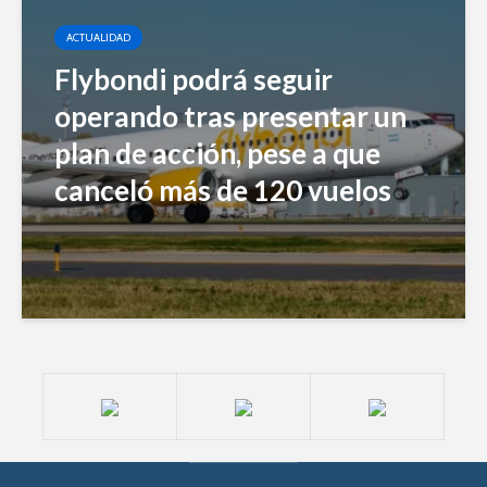
ACTUALIDAD
Flybondi podrá seguir
operando tras presentar un
plan de acción, pese a que
canceló más de 120 vuelos