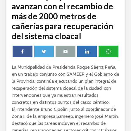
avanzan con el recambio de
más de 2000 metros de
cañerías para recuperación
del sistema cloacal
La Municipalidad de Presidencia Roque Sáenz Peña,
en un trabajo conjunto con SAMEEP y el Gobierno de
la Provincia, continúa ejecutando un plan integral de
recuperación del sistema cloacal de la ciudad, con
intervenciones que ya muestran resultados
concretos en distintos puntos del casco céntrico.
El intendente Bruno Cipolini junto al coordinador de
Zona II de la empresa Sameep, ingeniero José Martín,
destacó que las tareas incluyen el recambio de
cañerías, reparaciones en sectores críticos y trabajos