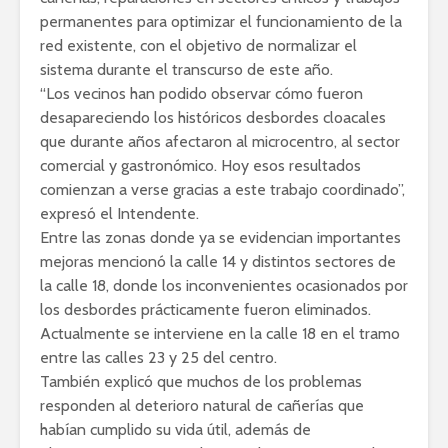
permanentes para optimizar el funcionamiento de la
red existente, con el objetivo de normalizar el
sistema durante el transcurso de este año.
“Los vecinos han podido observar cómo fueron
desapareciendo los históricos desbordes cloacales
que durante años afectaron al microcentro, al sector
comercial y gastronómico. Hoy esos resultados
comienzan a verse gracias a este trabajo coordinado”,
expresó el Intendente.
Entre las zonas donde ya se evidencian importantes
mejoras mencionó la calle 14 y distintos sectores de
la calle 18, donde los inconvenientes ocasionados por
los desbordes prácticamente fueron eliminados.
Actualmente se interviene en la calle 18 en el tramo
entre las calles 23 y 25 del centro.
También explicó que muchos de los problemas
responden al deterioro natural de cañerías que
habían cumplido su vida útil, además de