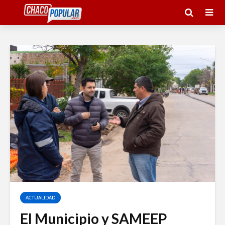
ACTUALIDAD
El Municipio y SAMEEP