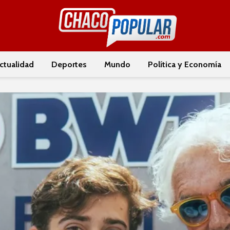
ctualidad
Deportes
Mundo
Política y Economía