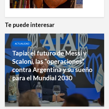
Te puede interesar
ACTUALIDAD
Tapia: el futuro de Messi y
Scaloni, las “operaciones”
contra Argentina y su sueño
para el Mundial 2030