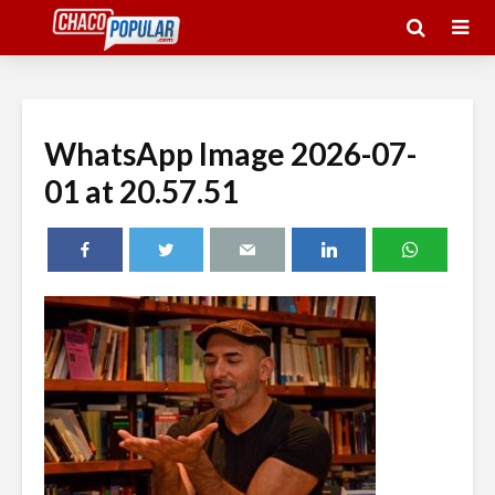
WhatsApp Image 2026-07-
01 at 20.57.51