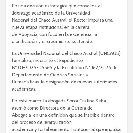
En una decisión estratégica que consolida el
liderazgo académico de la Universidad
Nacional del Chaco Austral, el Rector impulsa una
nueva etapa institucional en la carrera
de Abogacía, con foco en la excelencia, la
planificación y el crecimiento sostenido.
La Universidad Nacional del Chaco Austral (UNCAUS)
formalizó, mediante el Expediente
N° 01-2025-05585 y la Resolución N° 182/2025 del
Departamento de Ciencias Sociales y
Humanísticas, la designación de nuevas autoridades
académicas.
En este marco, la abogada Sonia Cristina Seba
asumió como Directora de la Carrera de
Abogacía, en una definición que se inscribe dentro
del proceso de jerarquización
académica y fortalecimiento institucional que impulsa