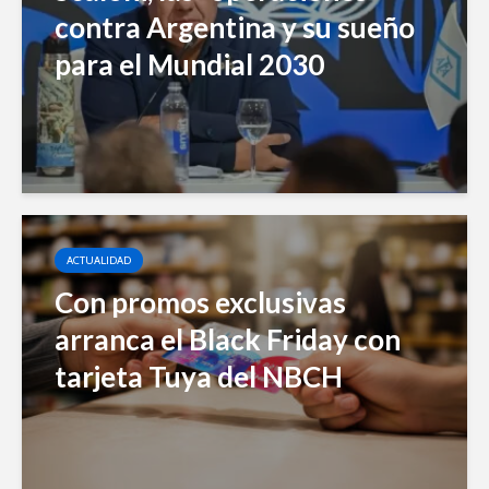
contra Argentina y su sueño
para el Mundial 2030
ACTUALIDAD
Con promos exclusivas
arranca el Black Friday con
tarjeta Tuya del NBCH