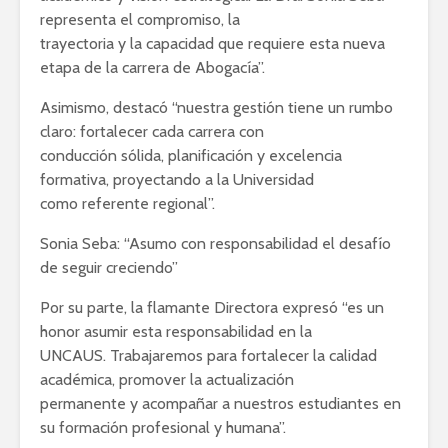
representa el compromiso, la
trayectoria y la capacidad que requiere esta nueva
etapa de la carrera de Abogacía”.
Asimismo, destacó “nuestra gestión tiene un rumbo
claro: fortalecer cada carrera con
conducción sólida, planificación y excelencia
formativa, proyectando a la Universidad
como referente regional”.
Sonia Seba: “Asumo con responsabilidad el desafío
de seguir creciendo”
Por su parte, la flamante Directora expresó “es un
honor asumir esta responsabilidad en la
UNCAUS. Trabajaremos para fortalecer la calidad
académica, promover la actualización
permanente y acompañar a nuestros estudiantes en
su formación profesional y humana”.