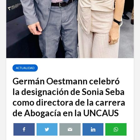
ACTUALIDAD
Germán Oestmann celebró
la designación de Sonia Seba
como directora de la carrera
de Abogacía en la UNCAUS