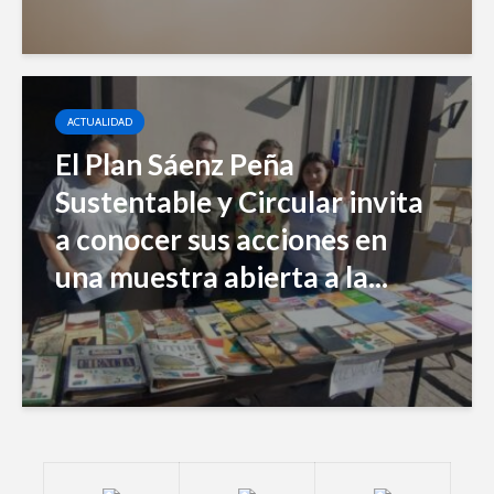
ACTUALIDAD
El Plan Sáenz Peña
Sustentable y Circular invita
a conocer sus acciones en
una muestra abierta a la...