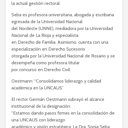
la actual gestión rectoral.
Seba es profesora universitaria, abogada y escribana
egresada de la Universidad Nacional
del Nordeste (UNNE), mediadora por la Universidad
Nacional de La Rioja y especialista
en Derecho de Familia. Asimismo, cuenta con una
especialización en Derecho Sucesorio
otorgada por la Universidad Nacional de Rosario y se
desempeña como profesora titular
por concurso en Derecho Civil.
Oestmann: “Consolidamos liderazgo y calidad
académica en la UNCAUS”
El rector Germán Oestmann subrayó el alcance
institucional de la designación:
“Estamos dando pasos firmes en la consolidación de
una UNCAUS con liderazgo
académico y visión estratégica. La Dra. Sonia Seba