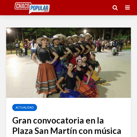
ACTUALIDAD
Gran convocatoria en la
Plaza San Martín con música