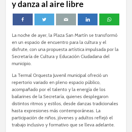
y danza al aire libre
La noche de ayer, la Plaza San Martín se transformó
en un espacio de encuentro para la cultura y el
disfrute, con una propuesta artística impulsada por la
Secretaría de Cultura y Educación Ciudadana del
municipio.
La Termal Orquesta Juvenil municipal ofreció un
repertorio variado en pleno espacio público,
acompañado por el talento y la energía de los
bailarines de la Secretaría, quienes desplegaron
distintos ritmos y estilos, desde danzas tradicionales
hasta expresiones más contemporáneas. La
participación de niños, jóvenes y adultos reflejó el
trabajo inclusivo y formativo que se lleva adelante.