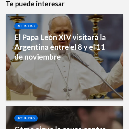
Te puede interesar
ACTUALIDAD
El Papa León XIV visitará la
Argentina entre el 8 y el 11
de noviembre
ACTUALIDAD