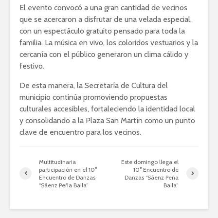
El evento convocó a una gran cantidad de vecinos
que se acercaron a disfrutar de una velada especial,
con un espectáculo gratuito pensado para toda la
familia. La música en vivo, los coloridos vestuarios y la
cercanía con el público generaron un clima cálido y
festivo.
De esta manera, la Secretaría de Cultura del
municipio continúa promoviendo propuestas
culturales accesibles, fortaleciendo la identidad local
y consolidando a la Plaza San Martín como un punto
clave de encuentro para los vecinos.
Multitudinaria
Este domingo llega el
participación en el 10°
10° Encuentro de
Encuentro de Danzas
Danzas “Sáenz Peña
“Sáenz Peña Baila”
Baila”