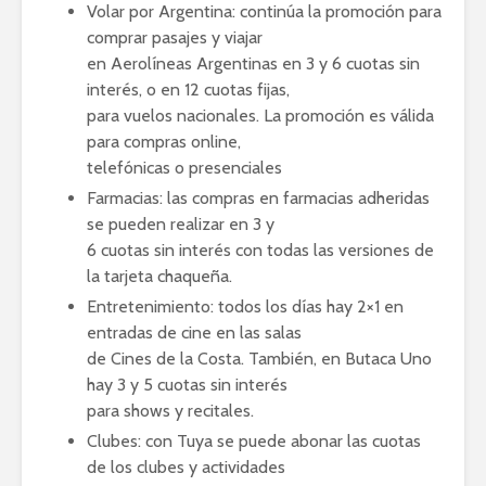
Volar por Argentina: continúa la promoción para
comprar pasajes y viajar
en Aerolíneas Argentinas en 3 y 6 cuotas sin
interés, o en 12 cuotas fijas,
para vuelos nacionales. La promoción es válida
para compras online,
telefónicas o presenciales
Farmacias: las compras en farmacias adheridas
se pueden realizar en 3 y
6 cuotas sin interés con todas las versiones de
la tarjeta chaqueña.
Entretenimiento: todos los días hay 2×1 en
entradas de cine en las salas
de Cines de la Costa. También, en Butaca Uno
hay 3 y 5 cuotas sin interés
para shows y recitales.
Clubes: con Tuya se puede abonar las cuotas
de los clubes y actividades