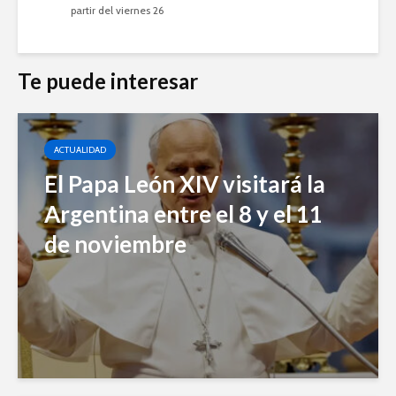
partir del viernes 26
Te puede interesar
ACTUALIDAD
El Papa León XIV visitará la
Argentina entre el 8 y el 11
de noviembre