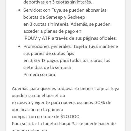
deportivas en 3 cuotas sin interés.
Servicios: con Tuya, se pueden abonar las
boletas de Sameep y Secheep
en 3 cuotas sin interés. Además, se pueden
acceder a planes de pago en
IPDUV y ATP a través de sus páginas oficiales.
Promociones generales: Tarjeta Tuya mantiene
sus planes de cuotas fijas
en 3, 6 y 12 pagos para todos los rubros, los
siete días de la semana.
Primera compra
Además, para quienes todavía no tienen Tarjeta Tuya
pueden sumar el beneficio
exclusivo y vigente para nuevos usuarios: 30% de
bonificación en la primera
compra, con un tope de $20.000.
Para solicitar la tarjeta chaqueña, se puede hacer de
manera online en