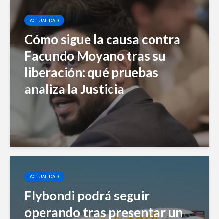
ACTUALIDAD
Cómo sigue la causa contra
Facundo Moyano tras su
liberación: qué pruebas
analiza la Justicia
ACTUALIDAD
Flybondi podrá seguir
operando tras presentar un