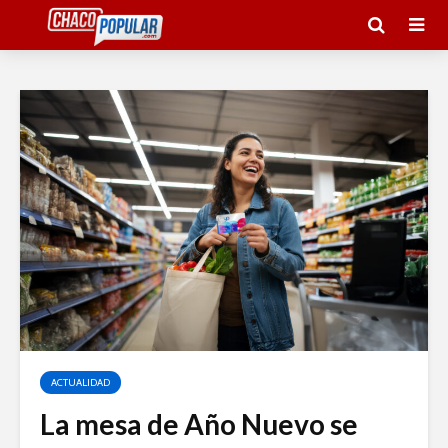
ACTUALIDAD
La mesa de Año Nuevo se