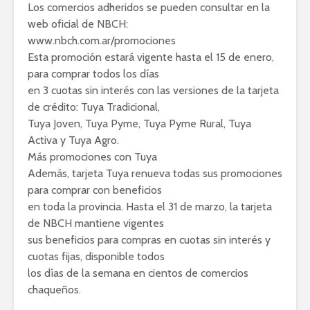
Los comercios adheridos se pueden consultar en la
web oficial de NBCH:
www.nbch.com.ar/promociones
Esta promoción estará vigente hasta el 15 de enero,
para comprar todos los días
en 3 cuotas sin interés con las versiones de la tarjeta
de crédito: Tuya Tradicional,
Tuya Joven, Tuya Pyme, Tuya Pyme Rural, Tuya
Activa y Tuya Agro.
Más promociones con Tuya
Además, tarjeta Tuya renueva todas sus promociones
para comprar con beneficios
en toda la provincia. Hasta el 31 de marzo, la tarjeta
de NBCH mantiene vigentes
sus beneficios para compras en cuotas sin interés y
cuotas fijas, disponible todos
los días de la semana en cientos de comercios
chaqueños.