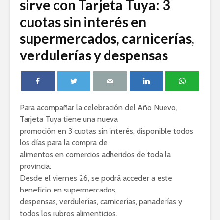
sirve con Tarjeta Tuya: 3
cuotas sin interés en
supermercados, carnicerías,
verdulerías y despensas
Para acompañar la celebración del Año Nuevo,
Tarjeta Tuya tiene una nueva
promoción en 3 cuotas sin interés, disponible todos
los días para la compra de
alimentos en comercios adheridos de toda la
provincia.
Desde el viernes 26, se podrá acceder a este
beneficio en supermercados,
despensas, verdulerías, carnicerías, panaderías y
todos los rubros alimenticios.