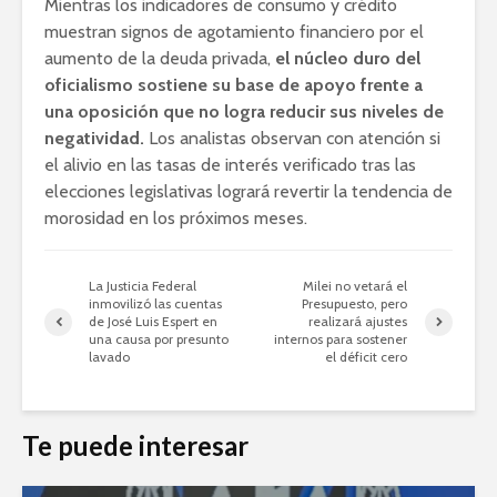
Mientras los indicadores de consumo y crédito
muestran signos de agotamiento financiero por el
aumento de la deuda privada,
el núcleo duro del
oficialismo sostiene su base de apoyo frente a
una oposición que no logra reducir sus niveles de
negatividad.
Los analistas observan con atención si
el alivio en las tasas de interés verificado tras las
elecciones legislativas logrará revertir la tendencia de
morosidad en los próximos meses.
La Justicia Federal
Milei no vetará el
inmovilizó las cuentas
Presupuesto, pero
de José Luis Espert en
realizará ajustes
una causa por presunto
internos para sostener
lavado
el déficit cero
Te puede interesar