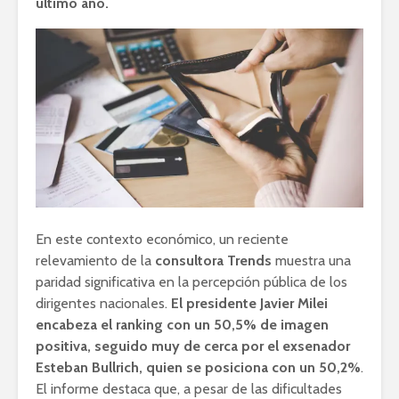
último año.
En este contexto económico, un reciente
relevamiento de la
consultora Trends
muestra una
paridad significativa en la percepción pública de los
dirigentes nacionales.
El presidente Javier Milei
encabeza el ranking con un 50,5% de imagen
positiva, seguido muy de cerca por el exsenador
Esteban Bullrich, quien se posiciona con un 50,2%
.
El informe destaca que, a pesar de las dificultades