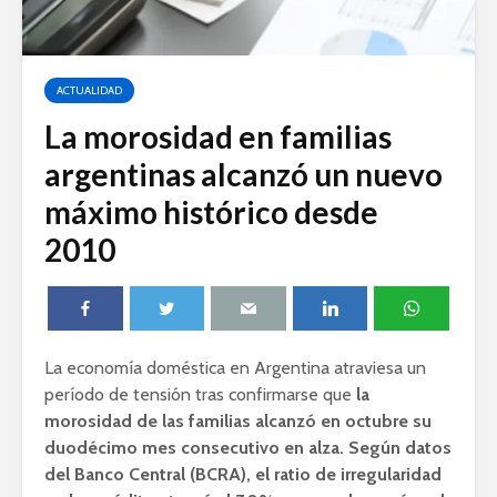
ACTUALIDAD
La morosidad en familias
argentinas alcanzó un nuevo
máximo histórico desde
2010
La economía doméstica en Argentina atraviesa un
período de tensión tras confirmarse que
la
morosidad de las familias alcanzó en octubre su
duodécimo mes consecutivo en alza.
Según datos
del Banco Central (BCRA), el ratio de irregularidad