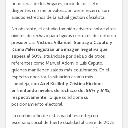
financieras de los hogares, cinco de los siete
dirigentes con mejor valoración pertenecen o son
aliados estrechos de la actual gestión oficialista.
No obstante, el estudio también advierte sobre altos
niveles de rechazo para figuras centrales del entorno
presidencial.
Victoria Villarruel, Santiago Caputo y
Karina Milei registran una imagen negativa que
supera el 50%
, situándose por debajo de otros
referentes como Manuel Adorni o Luis Caputo,
quienes mantienen saldos más equilibrados. En el
espectro opositor, la situación es aún más
compleja,
con Axel Kicillof y Cristina Kirchner
enfrentando niveles de rechazo del 56% y 61%,
respectivamente,
lo que condiciona su
posicionamiento electoral.
La combinación de estas variables refleja un
escenario social de fuerte dualidad al cierre de 2025.