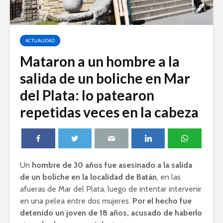
ACTUALIDAD
Mataron a un hombre a la
salida de un boliche en Mar
del Plata: lo patearon
repetidas veces en la cabeza
Un
hombre de 30 años fue asesinado a la salida
de un boliche en la localidad de Batán
, en las
afueras de Mar del Plata, luego de intentar intervenir
en una pelea entre dos mujeres.
Por el hecho fue
detenido un joven de 18 años, acusado de haberlo