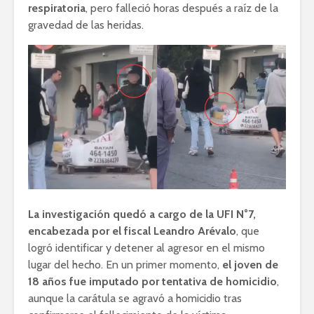
respiratoria
, pero falleció horas después a raíz de la
gravedad de las heridas.
La investigación quedó a cargo de la UFI N°7,
encabezada por el fiscal Leandro Arévalo
, que
logró identificar y detener al agresor en el mismo
lugar del hecho. En un primer momento,
el joven de
18 años fue imputado por tentativa de homicidio
,
aunque la carátula se agravó a homicidio tras