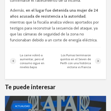
confirmarse el fallecimiento de la víctima.
Además,
en el lugar fue detenida una mujer de 24
años acusada de resistencia a la autoridad
,
mientras que la fiscalía analiza videos aportados por
testigos para reconstruir la secuencia del ataque, ya
que las cámaras de seguridad de la zona no
funcionaban debido a un corte de energía eléctrica.
La carne volvió a
Los Pumas terminaron
aumentar, pero el
quintos en el Seven de
consumo sigue en
Perth con una histórica
niveles bajos
victoria vs Francia
Te puede interesar
ACTUALIDAD