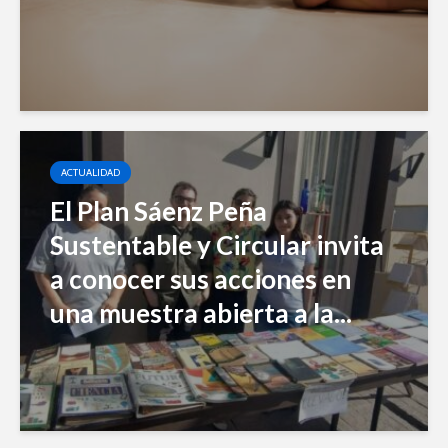
ACTUALIDAD
El Plan Sáenz Peña
Sustentable y Circular invita
a conocer sus acciones en
una muestra abierta a la...