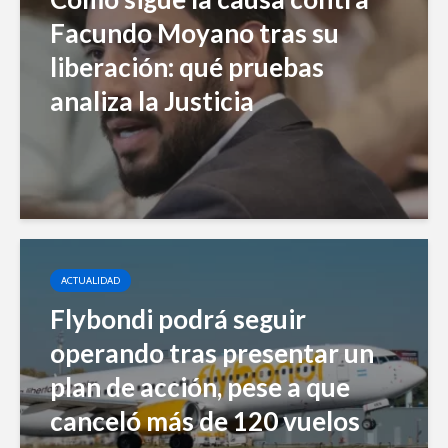
Facundo Moyano tras su
liberación: qué pruebas
analiza la Justicia
ACTUALIDAD
Flybondi podrá seguir
operando tras presentar un
plan de acción, pese a que
canceló más de 120 vuelos