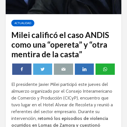
ACTUALIDAD
Milei calificó el caso ANDIS
como una “opereta” y “otra
mentira de la casta”
El presidente Javier Milei participó este jueves del
almuerzo organizado por el Consejo Interamericano
de Comercio y Producción (CICyP), encuentro que
tuvo lugar en el Hotel Alvear de Recoleta y reunió a
referentes del sector empresario. Durante su
intervención,
retomó los episodios de violencia
ocurridos en Lomas de Zamora y cuestionó