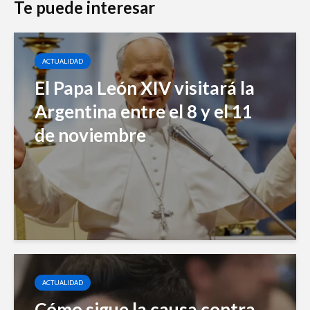
Te puede interesar
ACTUALIDAD
El Papa León XIV visitará la
Argentina entre el 8 y el 11
de noviembre
ACTUALIDAD
Cómo sigue la causa contra