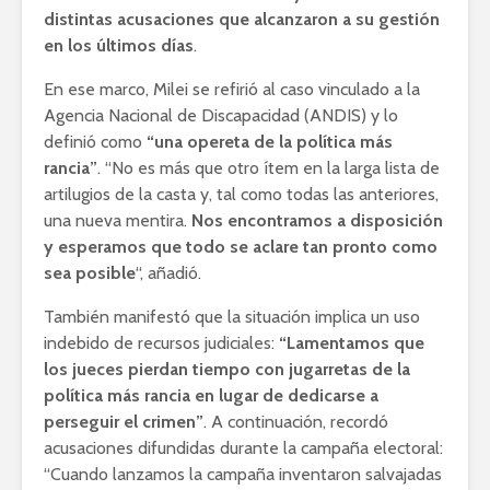
distintas acusaciones que alcanzaron a su gestión
en los últimos días
.
En ese marco, Milei se refirió al caso vinculado a la
Agencia Nacional de Discapacidad (ANDIS) y lo
definió como
“una opereta de la política más
rancia”
. “No es más que otro ítem en la larga lista de
artilugios de la casta y, tal como todas las anteriores,
una nueva mentira.
Nos encontramos a disposición
y esperamos que todo se aclare tan pronto como
sea posible
“, añadió.
También manifestó que la situación implica un uso
indebido de recursos judiciales:
“Lamentamos que
los jueces pierdan tiempo con jugarretas de la
política más rancia en lugar de dedicarse a
perseguir el crimen”
. A continuación, recordó
acusaciones difundidas durante la campaña electoral:
“Cuando lanzamos la campaña inventaron salvajadas