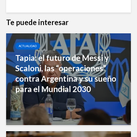
Te puede interesar
ACTUALIDAD
Tapia: el futuro de Messi y
Scaloni, las “operaciones”
contra Argentina y su sueño
para el Mundial 2030