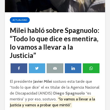
ACTUALIDAD
Milei habló sobre Spagnuolo:
“Todo lo que dice es mentira,
lo vamos a llevar a la
Justicia”
El presidente
Javier Milei
sostuvo esta tarde que
“todo lo que dice” el ex titular de la Agencia Nacional
de Discapacidad (ANDIS)
Diego Spagnuolo
“es
mentira” y por eso, sostuvo,
“lo vamos a llevar a la
Justicia y vamos a probar que mintió”.