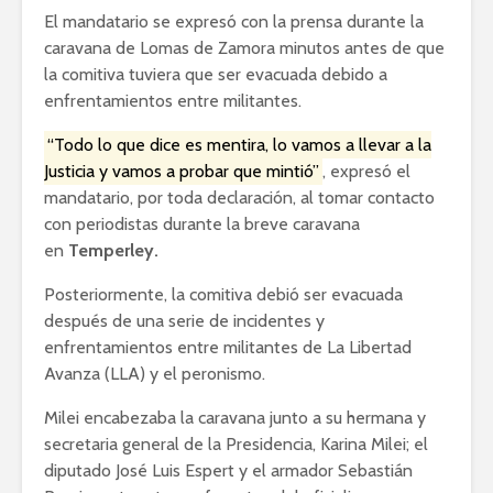
El mandatario se expresó con la prensa durante la
caravana de Lomas de Zamora minutos antes de que
la comitiva tuviera que ser evacuada debido a
enfrentamientos entre militantes.
“Todo lo que dice es mentira, lo vamos a llevar a la
Justicia y vamos a probar que mintió”
, expresó el
mandatario, por toda declaración, al tomar contacto
con periodistas durante la breve caravana
en
Temperley.
Posteriormente, la comitiva debió ser evacuada
después de una serie de incidentes y
enfrentamientos entre militantes de La Libertad
Avanza (LLA) y el peronismo.
Milei encabezaba la caravana junto a su hermana y
secretaria general de la Presidencia, Karina Milei; el
diputado José Luis Espert y el armador Sebastián