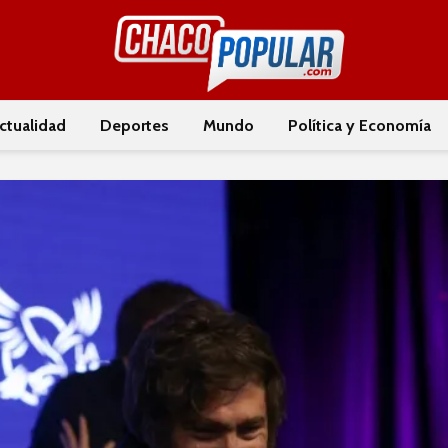
ctualidad
Deportes
Mundo
Política y Economía