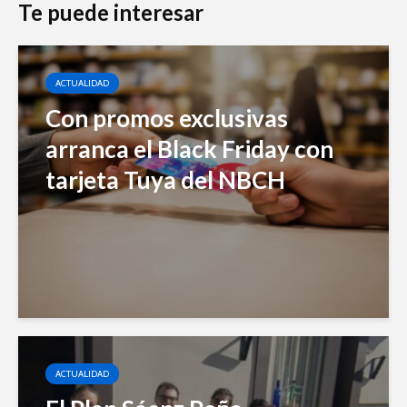
Te puede interesar
ACTUALIDAD
Con promos exclusivas
arranca el Black Friday con
tarjeta Tuya del NBCH
ACTUALIDAD