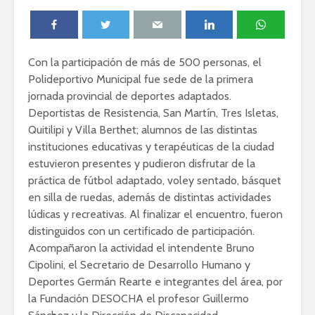
Con la participación de más de 500 personas, el
Polideportivo Municipal fue sede de la primera
jornada provincial de deportes adaptados.
Deportistas de Resistencia, San Martín, Tres Isletas,
Quitilipi y Villa Berthet; alumnos de las distintas
instituciones educativas y terapéuticas de la ciudad
estuvieron presentes y pudieron disfrutar de la
práctica de fútbol adaptado, voley sentado, básquet
en silla de ruedas, además de distintas actividades
lúdicas y recreativas. Al finalizar el encuentro, fueron
distinguidos con un certificado de participación.
Acompañaron la actividad el intendente Bruno
Cipolini, el Secretario de Desarrollo Humano y
Deportes Germán Rearte e integrantes del área, por
la Fundación DESOCHA el profesor Guillermo