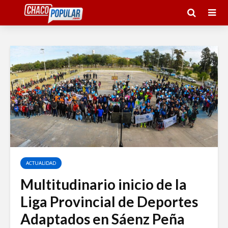
ACTUALIDAD
Multitudinario inicio de la
Liga Provincial de Deportes
Adaptados en Sáenz Peña