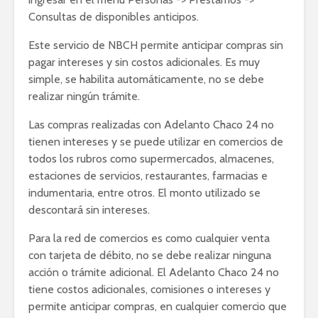
Consultas de disponibles anticipos.
Este servicio de NBCH permite anticipar compras sin
pagar intereses y sin costos adicionales. Es muy
simple, se habilita automáticamente, no se debe
realizar ningún trámite.
Las compras realizadas con Adelanto Chaco 24 no
tienen intereses y se puede utilizar en comercios de
todos los rubros como supermercados, almacenes,
estaciones de servicios, restaurantes, farmacias e
indumentaria, entre otros. El monto utilizado se
descontará sin intereses.
Para la red de comercios es como cualquier venta
con tarjeta de débito, no se debe realizar ninguna
acción o trámite adicional. El Adelanto Chaco 24 no
tiene costos adicionales, comisiones o intereses y
permite anticipar compras, en cualquier comercio que