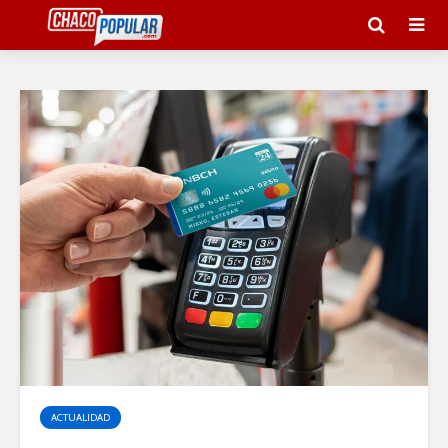
ACTUALIDAD