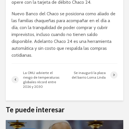
opere con la tarjeta de débito Chaco 24.
Nuevo Banco del Chaco se posiciona como aliado de
las familias chaqueñas para acompañar en el día a
día, con la tranquilidad de poder comprar y cubrir
imprevistos, incluso cuando no tienen saldo
disponible. Adelanto Chaco 24 es una herramienta
automática y sin costo que respalda las compras
cotidianas.
La ONU advierte el
Se inauguró la plaza
riesgo de temperaturas
del barrio Loma Linda
globales récord entre
2026 y 2030
Te puede interesar