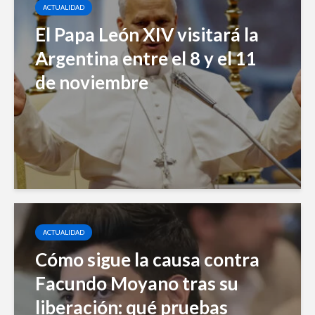
ACTUALIDAD
El Papa León XIV visitará la
Argentina entre el 8 y el 11
de noviembre
ACTUALIDAD
Cómo sigue la causa contra
Facundo Moyano tras su
liberación: qué pruebas