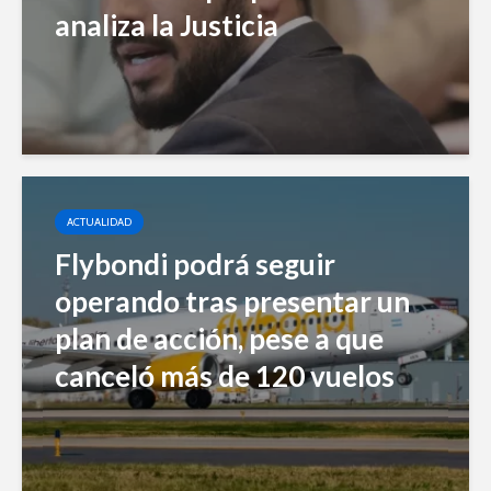
analiza la Justicia
ACTUALIDAD
Flybondi podrá seguir
operando tras presentar un
plan de acción, pese a que
canceló más de 120 vuelos