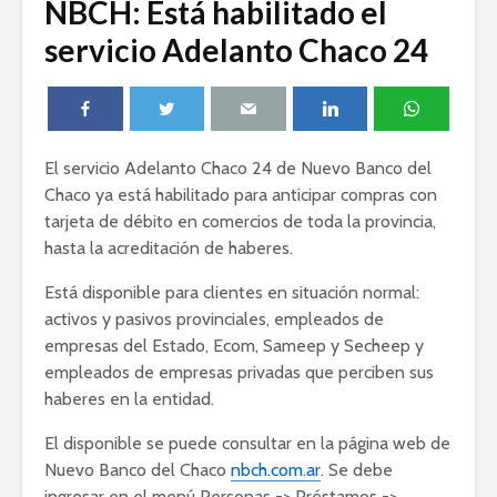
NBCH: Está habilitado el
servicio Adelanto Chaco 24
El servicio Adelanto Chaco 24 de Nuevo Banco del
Chaco ya está habilitado para anticipar compras con
tarjeta de débito en comercios de toda la provincia,
hasta la acreditación de haberes.
Está disponible para clientes en situación normal:
activos y pasivos provinciales, empleados de
empresas del Estado, Ecom, Sameep y Secheep y
empleados de empresas privadas que perciben sus
haberes en la entidad.
El disponible se puede consultar en la página web de
Nuevo Banco del Chaco
nbch.com.ar
. Se debe
ingresar en el menú Personas -> Préstamos ->