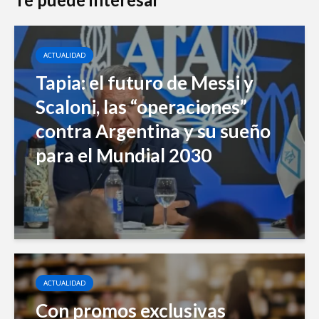
ACTUALIDAD
Tapia: el futuro de Messi y
Scaloni, las “operaciones”
contra Argentina y su sueño
para el Mundial 2030
ACTUALIDAD
Con promos exclusivas