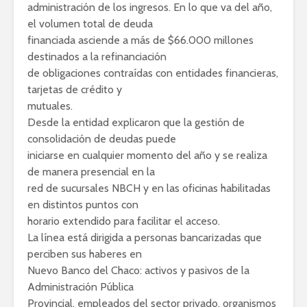
administración de los ingresos. En lo que va del año,
el volumen total de deuda
financiada asciende a más de $66.000 millones
destinados a la refinanciación
de obligaciones contraídas con entidades financieras,
tarjetas de crédito y
mutuales.
Desde la entidad explicaron que la gestión de
consolidación de deudas puede
iniciarse en cualquier momento del año y se realiza
de manera presencial en la
red de sucursales NBCH y en las oficinas habilitadas
en distintos puntos con
horario extendido para facilitar el acceso.
La línea está dirigida a personas bancarizadas que
perciben sus haberes en
Nuevo Banco del Chaco: activos y pasivos de la
Administración Pública
Provincial, empleados del sector privado, organismos