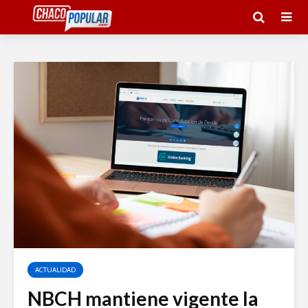
ACTUALIDAD
NBCH mantiene vigente la