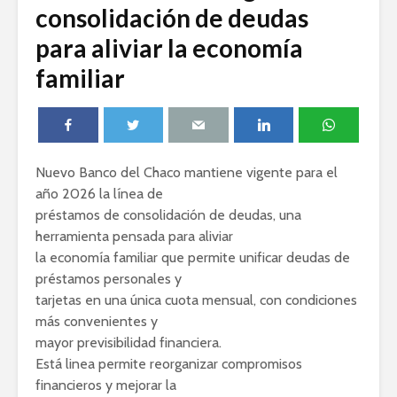
consolidación de deudas
para aliviar la economía
familiar
Nuevo Banco del Chaco mantiene vigente para el
año 2026 la línea de
préstamos de consolidación de deudas, una
herramienta pensada para aliviar
la economía familiar que permite unificar deudas de
préstamos personales y
tarjetas en una única cuota mensual, con condiciones
más convenientes y
mayor previsibilidad financiera.
Está linea permite reorganizar compromisos
financieros y mejorar la