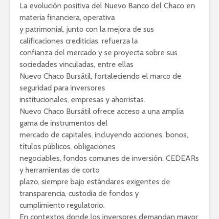
La evolución positiva del Nuevo Banco del Chaco en
materia financiera, operativa
y patrimonial, junto con la mejora de sus
calificaciones crediticias, refuerza la
confianza del mercado y se proyecta sobre sus
sociedades vinculadas, entre ellas
Nuevo Chaco Bursátil, fortaleciendo el marco de
seguridad para inversores
institucionales, empresas y ahorristas.
Nuevo Chaco Bursátil ofrece acceso a una amplia
gama de instrumentos del
mercado de capitales, incluyendo acciones, bonos,
títulos públicos, obligaciones
negociables, fondos comunes de inversión, CEDEARs
y herramientas de corto
plazo, siempre bajo estándares exigentes de
transparencia, custodia de fondos y
cumplimiento regulatorio.
En contextos donde los inversores demandan mayor