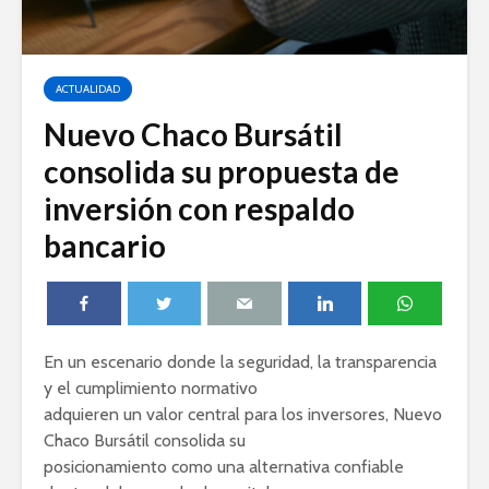
ACTUALIDAD
Nuevo Chaco Bursátil
consolida su propuesta de
inversión con respaldo
bancario
En un escenario donde la seguridad, la transparencia
y el cumplimiento normativo
adquieren un valor central para los inversores, Nuevo
Chaco Bursátil consolida su
posicionamiento como una alternativa confiable