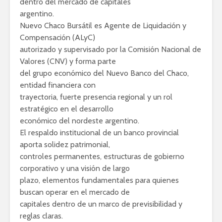
dentro del mercado de capitales
argentino.
Nuevo Chaco Bursátil es Agente de Liquidación y
Compensación (ALyC)
autorizado y supervisado por la Comisión Nacional de
Valores (CNV) y forma parte
del grupo económico del Nuevo Banco del Chaco,
entidad financiera con
trayectoria, fuerte presencia regional y un rol
estratégico en el desarrollo
económico del nordeste argentino.
El respaldo institucional de un banco provincial
aporta solidez patrimonial,
controles permanentes, estructuras de gobierno
corporativo y una visión de largo
plazo, elementos fundamentales para quienes
buscan operar en el mercado de
capitales dentro de un marco de previsibilidad y
reglas claras.