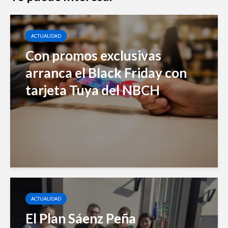
ACTUALIDAD
Con promos exclusivas
arranca el Black Friday con
tarjeta Tuya del NBCH
ACTUALIDAD
El Plan Sáenz Peña