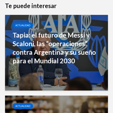
Te puede interesar
ACTUALIDAD
Tapia: el futuro de Messi y
Scaloni, las “operaciones”
contra Argentina y su sueño
para el Mundial 2030
ACTUALIDAD