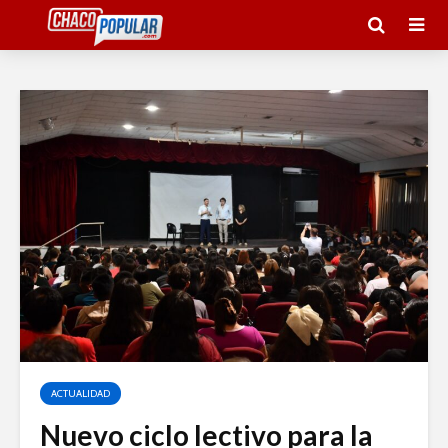
ACTUALIDAD
Nuevo ciclo lectivo para la