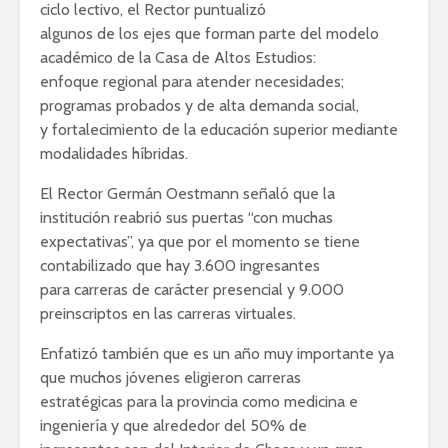
ciclo lectivo, el Rector puntualizó
algunos de los ejes que forman parte del modelo
académico de la Casa de Altos Estudios:
enfoque regional para atender necesidades;
programas probados y de alta demanda social,
y fortalecimiento de la educación superior mediante
modalidades híbridas.
El Rector Germán Oestmann señaló que la
institución reabrió sus puertas “con muchas
expectativas”, ya que por el momento se tiene
contabilizado que hay 3.600 ingresantes
para carreras de carácter presencial y 9.000
preinscriptos en las carreras virtuales.
Enfatizó también que es un año muy importante ya
que muchos jóvenes eligieron carreras
estratégicas para la provincia como medicina e
ingeniería y que alrededor del 50% de