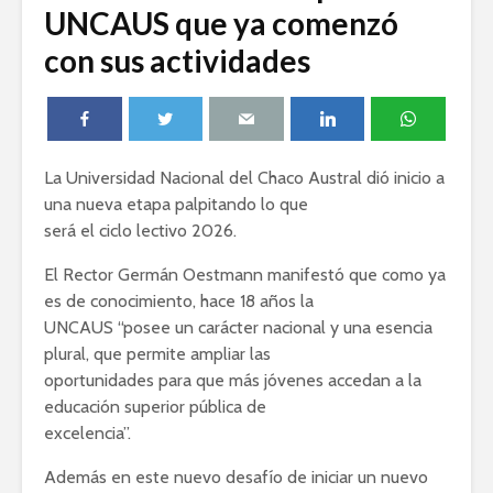
UNCAUS que ya comenzó
con sus actividades
La Universidad Nacional del Chaco Austral dió inicio a
una nueva etapa palpitando lo que
será el ciclo lectivo 2026.
El Rector Germán Oestmann manifestó que como ya
es de conocimiento, hace 18 años la
UNCAUS “posee un carácter nacional y una esencia
plural, que permite ampliar las
oportunidades para que más jóvenes accedan a la
educación superior pública de
excelencia”.
Además en este nuevo desafío de iniciar un nuevo