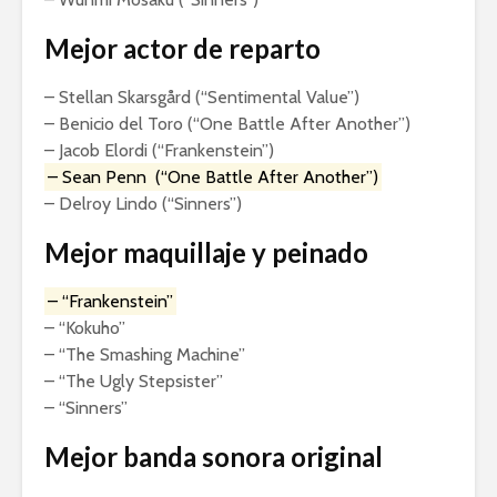
Mejor actor de reparto
– Stellan Skarsgård (“Sentimental Value”)
– Benicio del Toro (“One Battle After Another”)
– Jacob Elordi (“Frankenstein”)
– Sean Penn (“One Battle After Another”)
– Delroy Lindo (“Sinners”)
Mejor maquillaje y peinado
– “Frankenstein”
– “Kokuho”
– “The Smashing Machine”
– “The Ugly Stepsister”
– “Sinners”
Mejor banda sonora original