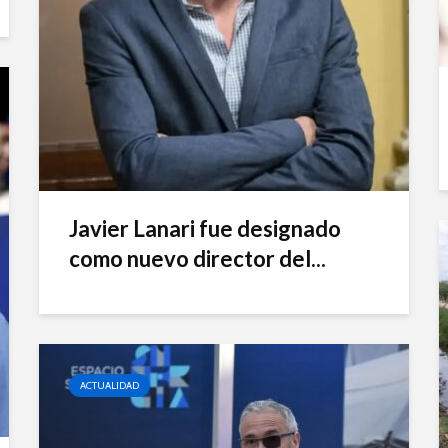
Javier Lanari fue designado
como nuevo director del...
ACTUALIDAD