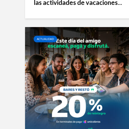
las actividades de vacaciones...
ACTUALIDAD