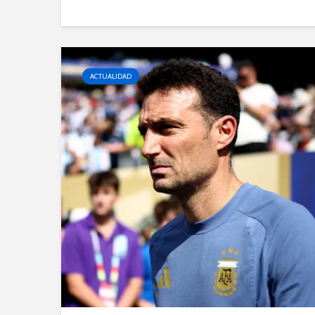
ACTUALIDAD