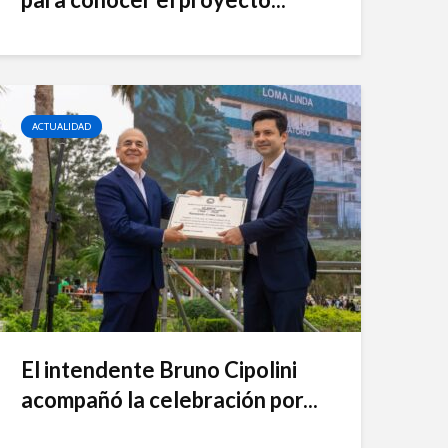
ACTUALIDAD
El intendente Bruno Cipolini
acompañó la celebración por...