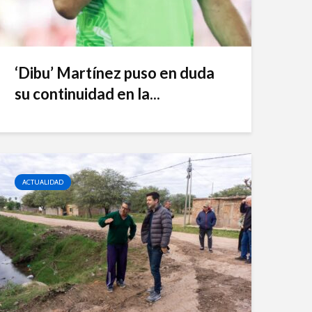
‘Dibu’ Martínez puso en duda
su continuidad en la...
ACTUALIDAD