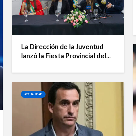
La Dirección de la Juventud
lanzó la Fiesta Provincial del...
ACTUALIDAD