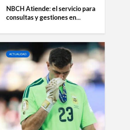
NBCH Atiende: el servicio para
consultas y gestiones en...
ACTUALIDAD