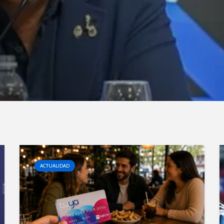
ACTUALIDAD