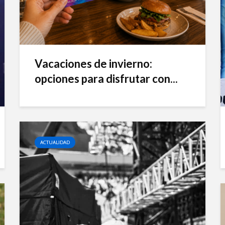
Vacaciones de invierno:
opciones para disfrutar con...
ACTUALIDAD