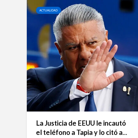
ACTUALIDAD
La Justicia de EEUU le incautó
el teléfono a Tapia y lo citó a...