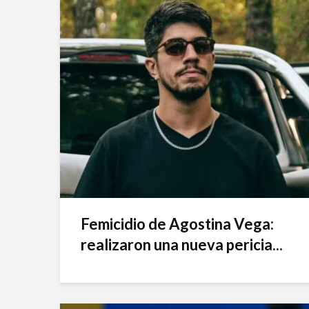
Femicidio de Agostina Vega:
realizaron una nueva pericia...