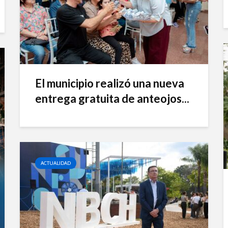
El municipio realizó una nueva
entrega gratuita de anteojos...
ACTUALIDAD