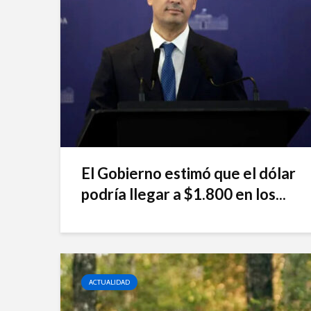
El Gobierno estimó que el dólar
podría llegar a $1.800 en los...
ACTUALIDAD