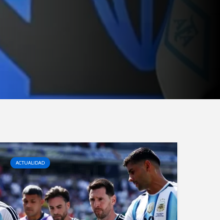
ACTUALIDAD