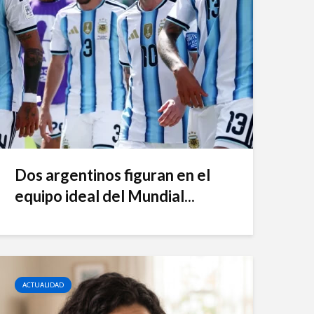
Dos argentinos figuran en el
equipo ideal del Mundial...
ACTUALIDAD