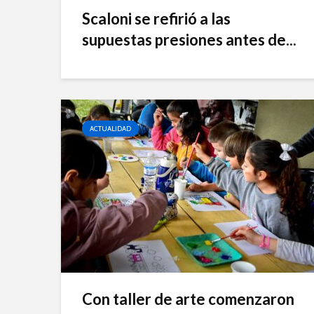
Scaloni se refirió a las
supuestas presiones antes de...
ACTUALIDAD
Con taller de arte comenzaron