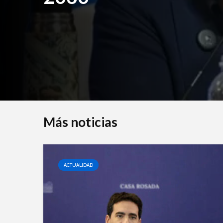
Más noticias
ACTUALIDAD