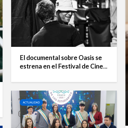
El documental sobre Oasis se
estrena en el Festival de Cine...
ACTUALIDAD