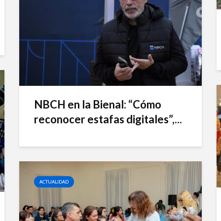
NBCH en la Bienal: “Cómo
reconocer estafas digitales”,...
ACTUALIDAD