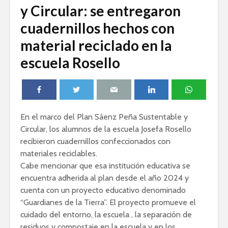
y Circular: se entregaron
cuadernillos hechos con
material reciclado en la
escuela Rosello
En el marco del Plan Sáenz Peña Sustentable y
Circular, los alumnos de la escuela Josefa Rosello
recibieron cuadernillos confeccionados con
materiales reciclables.
Cabe mencionar que esa institución educativa se
encuentra adherida al plan desde el año 2024 y
cuenta con un proyecto educativo denominado
“Guardianes de la Tierra”. El proyecto promueve el
cuidado del entorno, la escuela , la separación de
residuos y compostaje en la escuela y en los