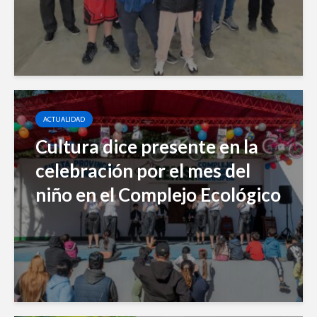
ACTUALIDAD
Cultura dice presente en la
celebración por el mes del
niño en el Complejo Ecológico