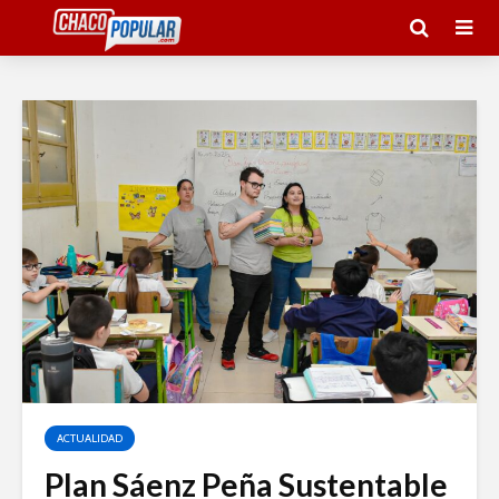
ACTUALIDAD
Plan Sáenz Peña Sustentable