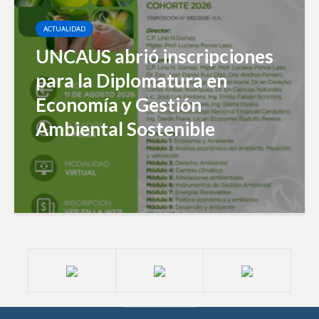
ACTUALIDAD
UNCAUS abrió inscripciones
para la Diplomatura en
Economía y Gestión
Ambiental Sostenible