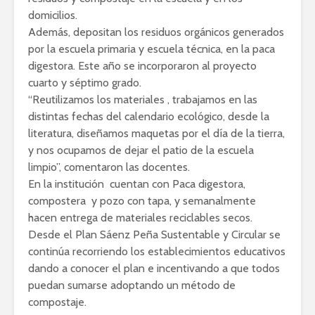
domicilios.
Además, depositan los residuos orgánicos generados
por la escuela primaria y escuela técnica, en la paca
digestora. Este año se incorporaron al proyecto
cuarto y séptimo grado.
“Reutilizamos los materiales , trabajamos en las
distintas fechas del calendario ecológico, desde la
literatura, diseñamos maquetas por el día de la tierra,
y nos ocupamos de dejar el patio de la escuela
limpio”, comentaron las docentes.
En la institución cuentan con Paca digestora,
compostera y pozo con tapa, y semanalmente
hacen entrega de materiales reciclables secos.
Desde el Plan Sáenz Peña Sustentable y Circular se
continúa recorriendo los establecimientos educativos
dando a conocer el plan e incentivando a que todos
puedan sumarse adoptando un método de
compostaje.