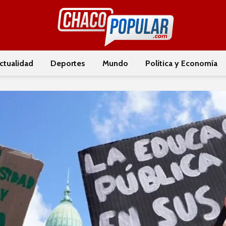
ctualidad
Deportes
Mundo
Política y Economía