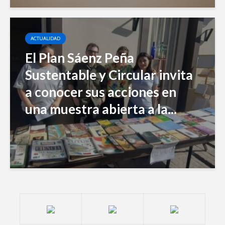
ACTUALIDAD
El Plan Sáenz Peña
Sustentable y Circular invita
a conocer sus acciones en
una muestra abierta a la...