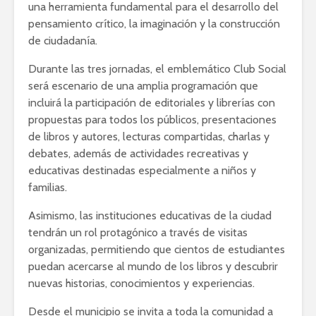
una herramienta fundamental para el desarrollo del
pensamiento crítico, la imaginación y la construcción
de ciudadanía.
Durante las tres jornadas, el emblemático Club Social
será escenario de una amplia programación que
incluirá la participación de editoriales y librerías con
propuestas para todos los públicos, presentaciones
de libros y autores, lecturas compartidas, charlas y
debates, además de actividades recreativas y
educativas destinadas especialmente a niños y
familias.
Asimismo, las instituciones educativas de la ciudad
tendrán un rol protagónico a través de visitas
organizadas, permitiendo que cientos de estudiantes
puedan acercarse al mundo de los libros y descubrir
nuevas historias, conocimientos y experiencias.
Desde el municipio se invita a toda la comunidad a