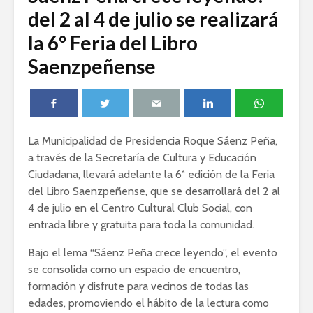
del 2 al 4 de julio se realizará
la 6° Feria del Libro
Saenzpeñense
La Municipalidad de Presidencia Roque Sáenz Peña,
a través de la Secretaría de Cultura y Educación
Ciudadana, llevará adelante la 6ª edición de la Feria
del Libro Saenzpeñense, que se desarrollará del 2 al
4 de julio en el Centro Cultural Club Social, con
entrada libre y gratuita para toda la comunidad.
Bajo el lema “Sáenz Peña crece leyendo”, el evento
se consolida como un espacio de encuentro,
formación y disfrute para vecinos de todas las
edades, promoviendo el hábito de la lectura como