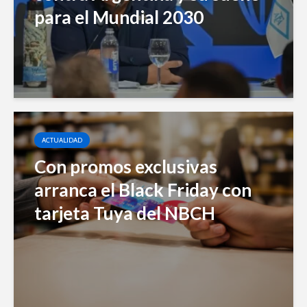
para el Mundial 2030
ACTUALIDAD
Con promos exclusivas
arranca el Black Friday con
tarjeta Tuya del NBCH