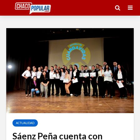
ACTUALIDAD
Sáenz Peña cuenta con