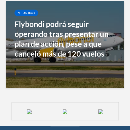
ACTUALIDAD
Flybondi podrá seguir
operando tras presentar un
plan de acción, pese a que
canceló más de 120 vuelos