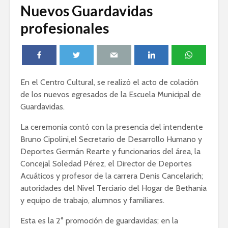
Nuevos Guardavidas
profesionales
En el Centro Cultural, se realizó el acto de colación
de los nuevos egresados de la Escuela Municipal de
Guardavidas.
La ceremonia contó con la presencia del intendente
Bruno Cipolini,el Secretario de Desarrollo Humano y
Deportes Germán Rearte y funcionarios del área, la
Concejal Soledad Pérez, el Director de Deportes
Acuáticos y profesor de la carrera Denis Cancelarich;
autoridades del Nivel Terciario del Hogar de Bethania
y equipo de trabajo, alumnos y familiares.
Esta es la 2° promoción de guardavidas; en la