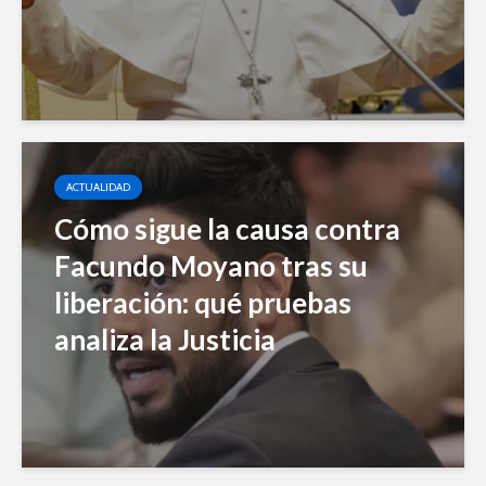
ACTUALIDAD
Cómo sigue la causa contra
Facundo Moyano tras su
liberación: qué pruebas
analiza la Justicia