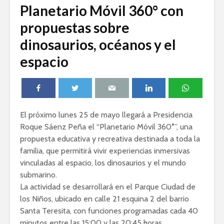
Planetario Móvil 360° con
propuestas sobre
dinosaurios, océanos y el
espacio
El próximo lunes 25 de mayo llegará a Presidencia
Roque Sáenz Peña el “Planetario Móvil 360°”, una
propuesta educativa y recreativa destinada a toda la
familia, que permitirá vivir experiencias inmersivas
vinculadas al espacio, los dinosaurios y el mundo
submarino.
La actividad se desarrollará en el Parque Ciudad de
los Niños, ubicado en calle 21 esquina 2 del barrio
Santa Teresita, con funciones programadas cada 40
minutos entre las 15:00 y las 20:45 horas.