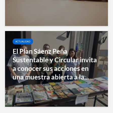
ACTUALIDAD
El Plan Sáenz Peña
Sustentable y Circular invita
a conocer sus acciones en
una muestra abierta a la...