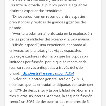
Durante la jornada, el público podrá elegir entre
distintas experiencias temáticas:
• “Dinosaurios”, con un recorrido entre especies
prehistóricas y réplicas de grandes gigantes del
pasado.
• “Aventura submarina”, enfocada en la exploración
de las profundidades del océano y la vida marina.
• “Misión espacial”, una experiencia orientada al
universo, los planetas y los viajes espaciales.
Los organizadores informaron que los cupos son
limitados por función, por lo que se recomienda
realizar reservas anticipadas a través del sitio
oficial:
https://estrellareservas.com/2154
El valor de la entrada general será de $7.700,
mientras que las entradas anticipadas contarán con
un 10% de descuento y la posibilidad de abonar en
tres cuotas sin interés. Además, la segunda función
tendrá un 50% de descuento. Los menores de 3