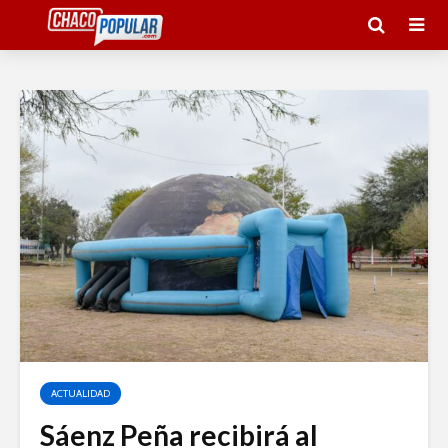
ACTUALIDAD
Sáenz Peña recibirá al