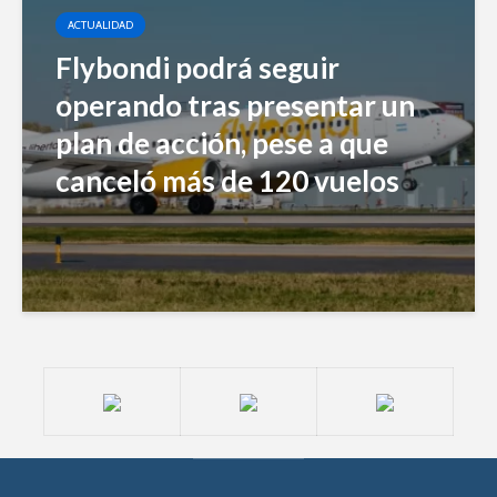
ACTUALIDAD
Flybondi podrá seguir
operando tras presentar un
plan de acción, pese a que
canceló más de 120 vuelos