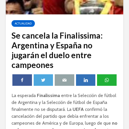
ACTUALIDAD
Se cancela la Finalissima:
Argentina y España no
jugarán el duelo entre
campeones
La esperada
Finalissima
entre la Selección de fútbol
de Argentina y la Selección de fútbol de España
finalmente no se disputará. La
UEFA
confirmó la
cancelación del partido que debía enfrentar a los
campeones de América y de Europa, luego de que
no