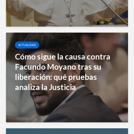
ACTUALIDAD
Cómo sigue la causa contra
Facundo Moyano tras su
liberación: qué pruebas
analiza la Justicia