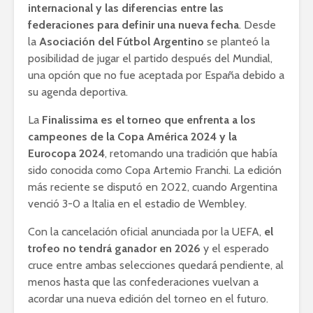
internacional y las diferencias entre las
federaciones para definir una nueva fecha
. Desde
la
Asociación del Fútbol Argentino
se planteó la
posibilidad de jugar el partido después del Mundial,
una opción que no fue aceptada por España debido a
su agenda deportiva.
La
Finalissima es el torneo que enfrenta a los
campeones de la Copa América 2024 y la
Eurocopa 2024
, retomando una tradición que había
sido conocida como Copa Artemio Franchi. La edición
más reciente se disputó en 2022, cuando Argentina
venció 3-0 a Italia en el estadio de Wembley.
Con la cancelación oficial anunciada por la UEFA,
el
trofeo no tendrá ganador en 2026
y el esperado
cruce entre ambas selecciones quedará pendiente, al
menos hasta que las confederaciones vuelvan a
acordar una nueva edición del torneo en el futuro.