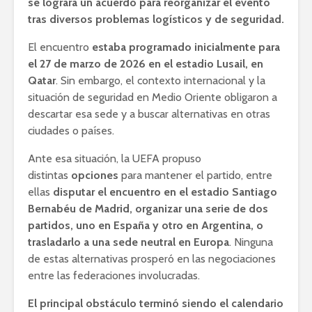
se lograra un acuerdo para reorganizar el evento
tras diversos problemas logísticos y de seguridad.
El encuentro
estaba programado inicialmente para
el 27 de marzo de 2026 en el estadio Lusail, en
Qatar
. Sin embargo, el contexto internacional y la
situación de seguridad en Medio Oriente obligaron a
descartar esa sede y a buscar alternativas en otras
ciudades o países.
Ante esa situación, la UEFA propuso
distintas
opciones
para mantener el partido, entre
ellas
disputar el encuentro en el estadio Santiago
Bernabéu de Madrid, organizar una serie de dos
partidos, uno en España y otro en Argentina, o
trasladarlo a una sede neutral en Europa
. Ninguna
de estas alternativas prosperó en las negociaciones
entre las federaciones involucradas.
El principal obstáculo terminó siendo el calendario