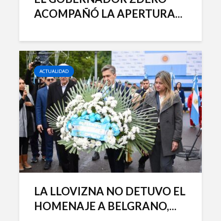
ACOMPAÑÓ LA APERTURA...
ACTUALIDAD
LA LLOVIZNA NO DETUVO EL
HOMENAJE A BELGRANO,...