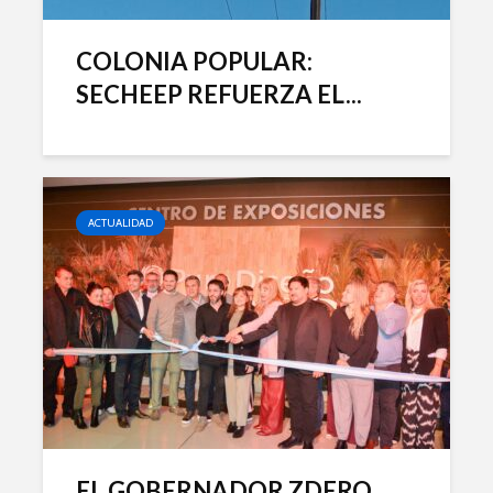
COLONIA POPULAR:
SECHEEP REFUERZA EL...
ACTUALIDAD
EL GOBERNADOR ZDERO