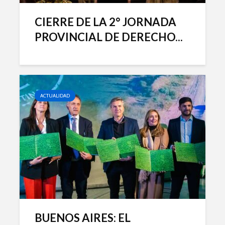
CIERRE DE LA 2° JORNADA
PROVINCIAL DE DERECHO...
ACTUALIDAD
BUENOS AIRES: EL