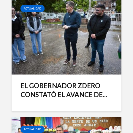
ACTUALIDAD
EL GOBERNADOR ZDERO
CONSTATÓ EL AVANCE DE...
ACTUALIDAD