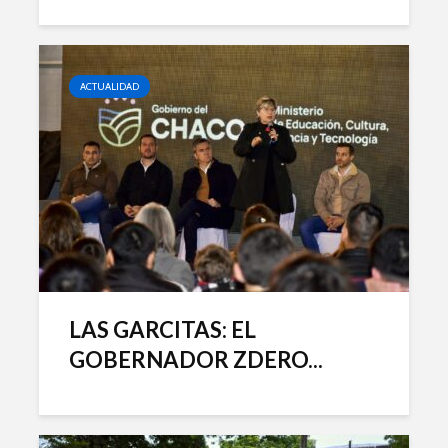
ACTUALIDAD
LAS GARCITAS: EL
GOBERNADOR ZDERO...