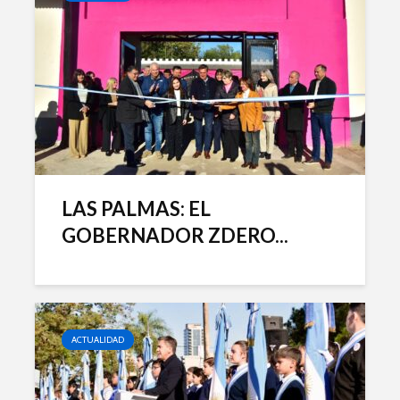
LAS PALMAS: EL
GOBERNADOR ZDERO...
ACTUALIDAD