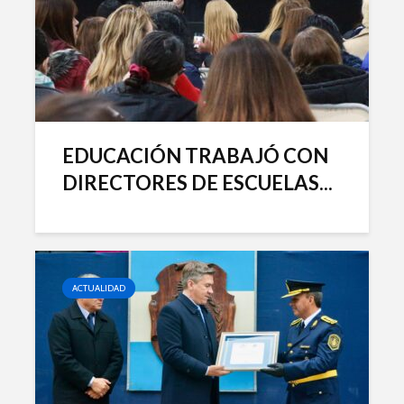
EDUCACIÓN TRABAJÓ CON
DIRECTORES DE ESCUELAS...
ACTUALIDAD