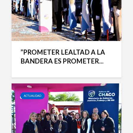
”PROMETER LEALTAD A LA
BANDERA ES PROMETER...
ACTUALIDAD