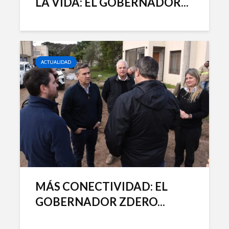
LA VIDA: EL GOBERNADOR...
ACTUALIDAD
MÁS CONECTIVIDAD: EL
GOBERNADOR ZDERO...