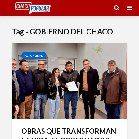
Tag - GOBIERNO DEL CHACO
ACTUALIDAD
OBRAS QUE TRANSFORMAN