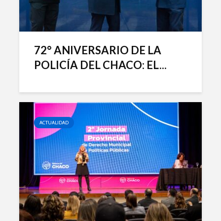
72° ANIVERSARIO DE LA
POLICÍA DEL CHACO: EL...
ACTUALIDAD