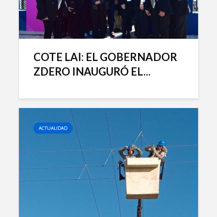
COTE LAI: EL GOBERNADOR
ZDERO INAUGURÓ EL...
ACTUALIDAD