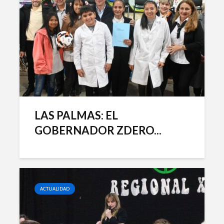
LAS PALMAS: EL
GOBERNADOR ZDERO...
ACTUALIDAD