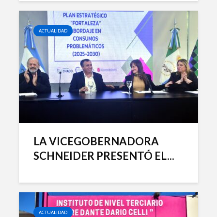
ACTUALIDAD
LA VICEGOBERNADORA
SCHNEIDER PRESENTÓ EL...
ACTUALIDAD