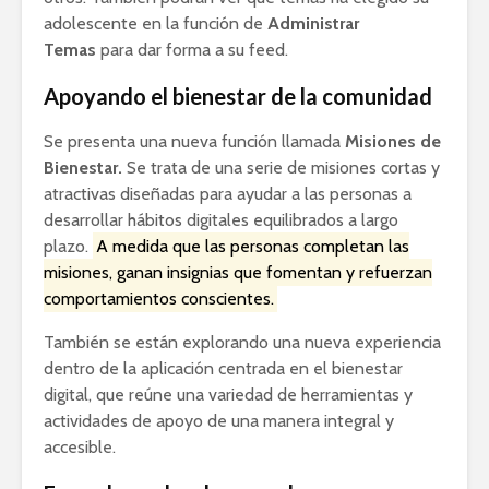
adolescente en la función de
Administrar
Temas
para dar forma a su feed.
Apoyando el bienestar de la comunidad
Se presenta una nueva función llamada
Misiones de
Bienestar.
Se trata de una serie de misiones cortas y
atractivas diseñadas para ayudar a las personas a
desarrollar hábitos digitales equilibrados a largo
plazo.
A medida que las personas completan las
misiones, ganan insignias que fomentan y refuerzan
comportamientos conscientes.
También se están explorando una nueva experiencia
dentro de la aplicación centrada en el bienestar
digital, que reúne una variedad de herramientas y
actividades de apoyo de una manera integral y
accesible.