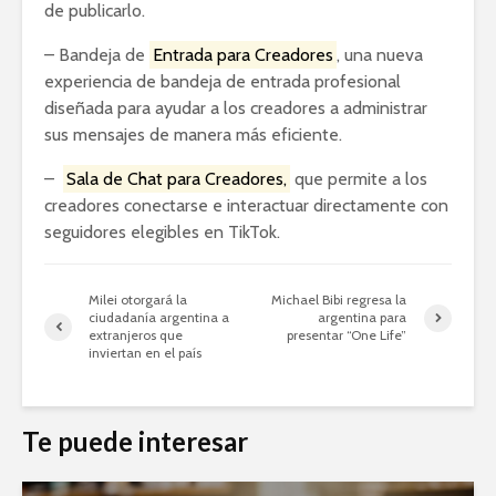
de publicarlo.
– Bandeja de
Entrada para Creadores
, una nueva
experiencia de bandeja de entrada profesional
diseñada para ayudar a los creadores a administrar
sus mensajes de manera más eficiente.
–
Sala de Chat para Creadores,
que permite a los
creadores conectarse e interactuar directamente con
seguidores elegibles en TikTok.
Milei otorgará la
Michael Bibi regresa la
ciudadanía argentina a
argentina para
extranjeros que
presentar “One Life”
inviertan en el país
Te puede interesar