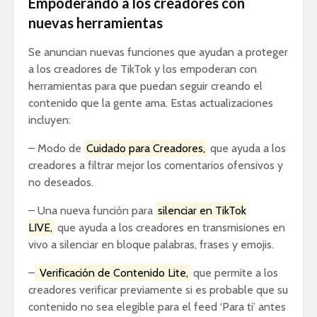
Empoderando a los creadores con
nuevas herramientas
Se anuncian nuevas funciones que ayudan a proteger
a los creadores de TikTok y los empoderan con
herramientas para que puedan seguir creando el
contenido que la gente ama. Estas actualizaciones
incluyen:
– Modo de
Cuidado para Creadores,
que ayuda a los
creadores a filtrar mejor los comentarios ofensivos y
no deseados.
– Una nueva función para
silenciar en TikTok
LIVE,
que ayuda a los creadores en transmisiones en
vivo a silenciar en bloque palabras, frases y emojis.
–
Verificación de Contenido Lite,
que permite a los
creadores verificar previamente si es probable que su
contenido no sea elegible para el feed ‘Para ti’ antes