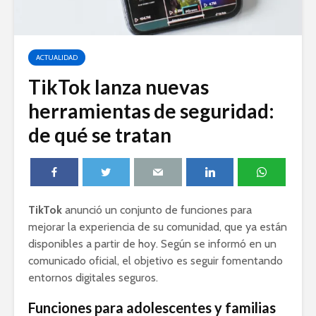
ACTUALIDAD
TikTok lanza nuevas
herramientas de seguridad:
de qué se tratan
TikTok
anunció un conjunto de funciones para
mejorar la experiencia de su comunidad, que ya están
disponibles a partir de hoy. Según se informó en un
comunicado oficial, el objetivo es seguir fomentando
entornos digitales seguros.
Funciones para adolescentes y familias