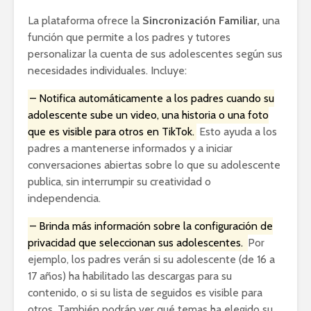
La plataforma ofrece la
Sincronización Familiar,
una
función que permite a los padres y tutores
personalizar la cuenta de sus adolescentes según sus
necesidades individuales. Incluye:
– Notifica automáticamente a los padres cuando su
adolescente sube un video, una historia o una foto
que es visible para otros en TikTok.
Esto ayuda a los
padres a mantenerse informados y a iniciar
conversaciones abiertas sobre lo que su adolescente
publica, sin interrumpir su creatividad o
independencia.
– Brinda más información sobre la configuración de
privacidad que seleccionan sus adolescentes.
Por
ejemplo, los padres verán si su adolescente (de 16 a
17 años) ha habilitado las descargas para su
contenido, o si su lista de seguidos es visible para
otros. También podrán ver qué temas ha elegido su