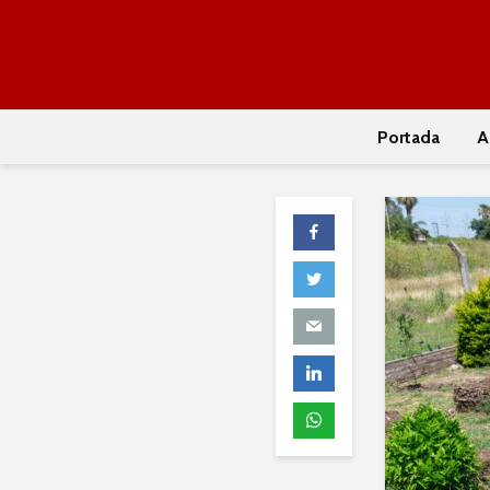
Portada
A