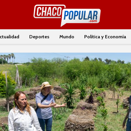
ctualidad
Deportes
Mundo
Política y Economía