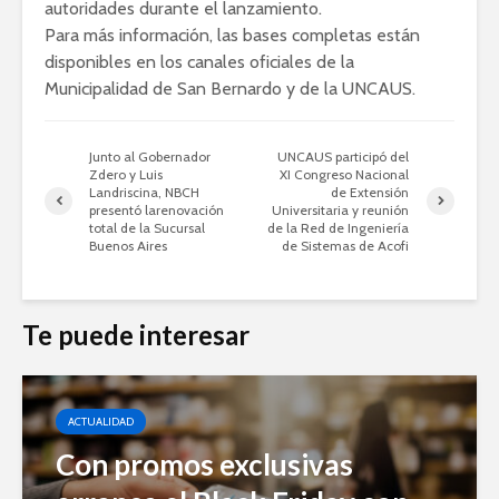
autoridades durante el lanzamiento.
Para más información, las bases completas están
disponibles en los canales oficiales de la
Municipalidad de San Bernardo y de la UNCAUS.
Junto al Gobernador
UNCAUS participó del
Zdero y Luis
XI Congreso Nacional
Landriscina, NBCH
de Extensión
presentó larenovación
Universitaria y reunión
total de la Sucursal
de la Red de Ingeniería
Buenos Aires
de Sistemas de Acofi
Te puede interesar
ACTUALIDAD
Con promos exclusivas