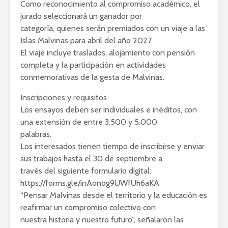
Como reconocimiento al compromiso académico, el
jurado seleccionará un ganador por
categoría, quienes serán premiados con un viaje a las
Islas Malvinas para abril del año 2027.
El viaje incluye traslados, alojamiento con pensión
completa y la participación en actividades
conmemorativas de la gesta de Malvinas.
Inscripciones y requisitos
Los ensayos deben ser individuales e inéditos, con
una extensión de entre 3.500 y 5.000
palabras.
Los interesados tienen tiempo de inscribirse y enviar
sus trabajos hasta el 30 de septiembre a
través del siguiente formulario digital:
https://forms.gle/inAonog9UWfUh6aKA
“Pensar Malvinas desde el territorio y la educación es
reafirmar un compromiso colectivo con
nuestra historia y nuestro futuro”, señalaron las