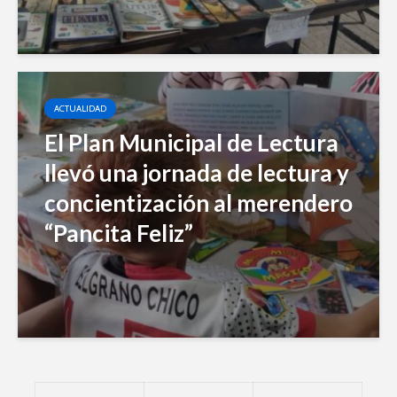
ACTUALIDAD
El Plan Municipal de Lectura
llevó una jornada de lectura y
concientización al merendero
“Pancita Feliz”