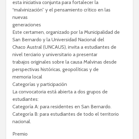
esta iniciativa conjunta para fortalecer la
“malvinización” y el pensamiento crítico en las
nuevas
generaciones
Este certamen, organizado por la Municipalidad de
San Bernardo y la Universidad Nacional del
Chaco Austral (UNCAUS), invita a estudiantes de
nivel terciario y universitario a presentar
trabajos originales sobre la causa Malvinas desde
perspectivas históricas, geopolíticas y de
memoria local
Categorías y participación
La convocatoria está abierta a dos grupos de
estudiantes:
Categoría A: para residentes en San Bernardo.
Categoría B: para estudiantes de todo el territorio
nacional.
Premio