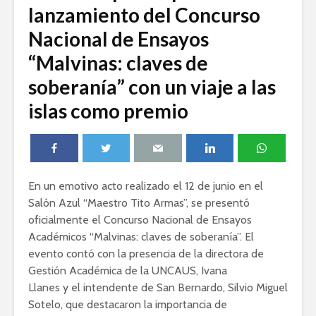
lanzamiento del Concurso
Nacional de Ensayos
“Malvinas: claves de
soberanía” con un viaje a las
islas como premio
En un emotivo acto realizado el 12 de junio en el
Salón Azul “Maestro Tito Armas”, se presentó
oficialmente el Concurso Nacional de Ensayos
Académicos “Malvinas: claves de soberanía”. El
evento contó con la presencia de la directora de
Gestión Académica de la UNCAUS, Ivana
Llanes y el intendente de San Bernardo, Silvio Miguel
Sotelo, que destacaron la importancia de