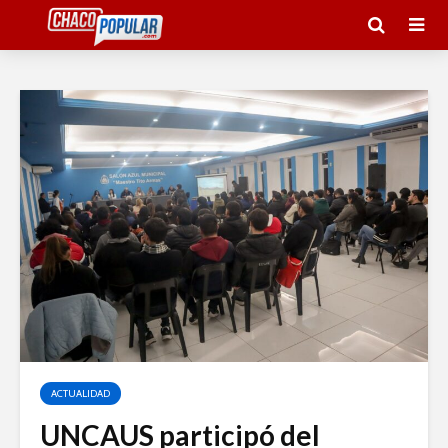
ACTUALIDAD
UNCAUS participó del