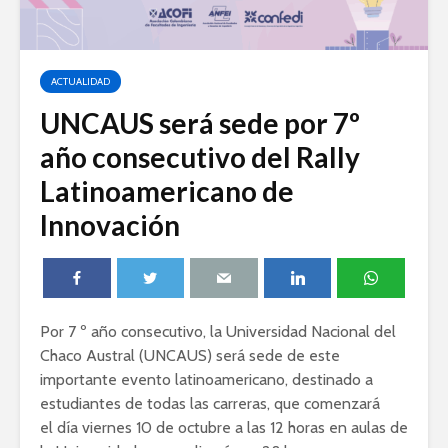
ACTUALIDAD
UNCAUS será sede por 7º
año consecutivo del Rally
Latinoamericano de
Innovación
Por 7 º año consecutivo, la Universidad Nacional del
Chaco Austral (UNCAUS) será sede de este
importante evento latinoamericano, destinado a
estudiantes de todas las carreras, que comenzará
el día viernes 10 de octubre a las 12 horas en aulas de