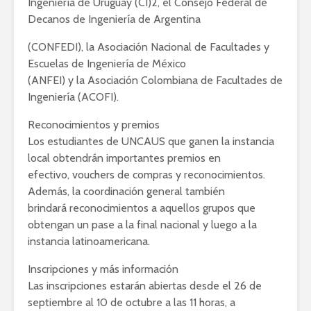
Ingeniería de Uruguay (CI)2, el Consejo Federal de
Decanos de Ingeniería de Argentina
(CONFEDI), la Asociación Nacional de Facultades y
Escuelas de Ingeniería de México
(ANFEI) y la Asociación Colombiana de Facultades de
Ingeniería (ACOFI).
Reconocimientos y premios
Los estudiantes de UNCAUS que ganen la instancia
local obtendrán importantes premios en
efectivo, vouchers de compras y reconocimientos.
Además, la coordinación general también
brindará reconocimientos a aquellos grupos que
obtengan un pase a la final nacional y luego a la
instancia latinoamericana.
Inscripciones y más información
Las inscripciones estarán abiertas desde el 26 de
septiembre al 10 de octubre a las 11 horas, a