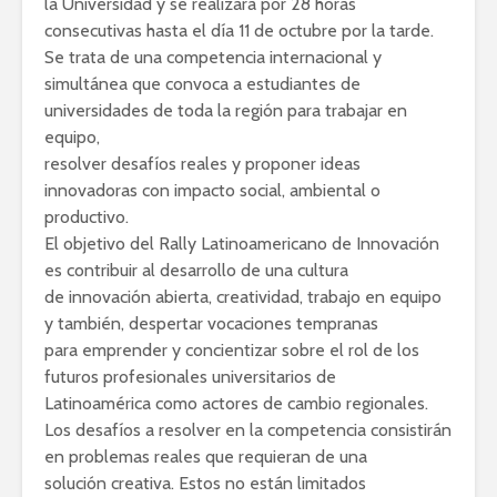
la Universidad y se realizará por 28 horas
consecutivas hasta el día 11 de octubre por la tarde.
Se trata de una competencia internacional y
simultánea que convoca a estudiantes de
universidades de toda la región para trabajar en
equipo,
resolver desafíos reales y proponer ideas
innovadoras con impacto social, ambiental o
productivo.
El objetivo del Rally Latinoamericano de Innovación
es contribuir al desarrollo de una cultura
de innovación abierta, creatividad, trabajo en equipo
y también, despertar vocaciones tempranas
para emprender y concientizar sobre el rol de los
futuros profesionales universitarios de
Latinoamérica como actores de cambio regionales.
Los desafíos a resolver en la competencia consistirán
en problemas reales que requieran de una
solución creativa. Estos no están limitados