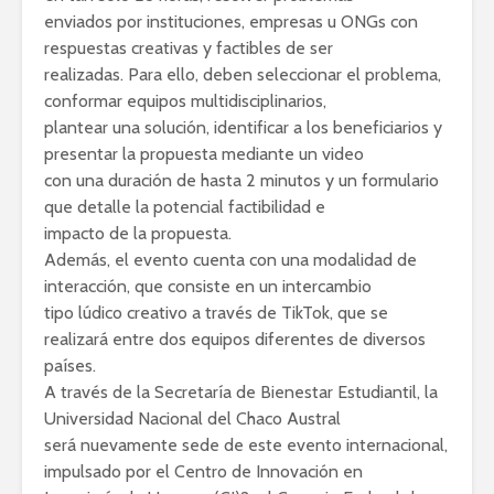
enviados por instituciones, empresas u ONGs con
respuestas creativas y factibles de ser
realizadas. Para ello, deben seleccionar el problema,
conformar equipos multidisciplinarios,
plantear una solución, identificar a los beneficiarios y
presentar la propuesta mediante un video
con una duración de hasta 2 minutos y un formulario
que detalle la potencial factibilidad e
impacto de la propuesta.
Además, el evento cuenta con una modalidad de
interacción, que consiste en un intercambio
tipo lúdico creativo a través de TikTok, que se
realizará entre dos equipos diferentes de diversos
países.
A través de la Secretaría de Bienestar Estudiantil, la
Universidad Nacional del Chaco Austral
será nuevamente sede de este evento internacional,
impulsado por el Centro de Innovación en