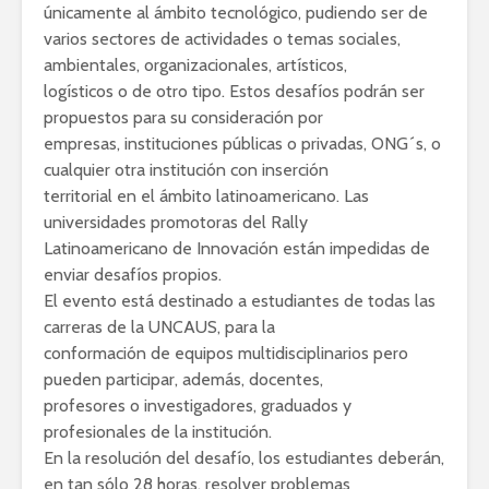
únicamente al ámbito tecnológico, pudiendo ser de
varios sectores de actividades o temas sociales,
ambientales, organizacionales, artísticos,
logísticos o de otro tipo. Estos desafíos podrán ser
propuestos para su consideración por
empresas, instituciones públicas o privadas, ONG´s, o
cualquier otra institución con inserción
territorial en el ámbito latinoamericano. Las
universidades promotoras del Rally
Latinoamericano de Innovación están impedidas de
enviar desafíos propios.
El evento está destinado a estudiantes de todas las
carreras de la UNCAUS, para la
conformación de equipos multidisciplinarios pero
pueden participar, además, docentes,
profesores o investigadores, graduados y
profesionales de la institución.
En la resolución del desafío, los estudiantes deberán,
en tan sólo 28 horas, resolver problemas