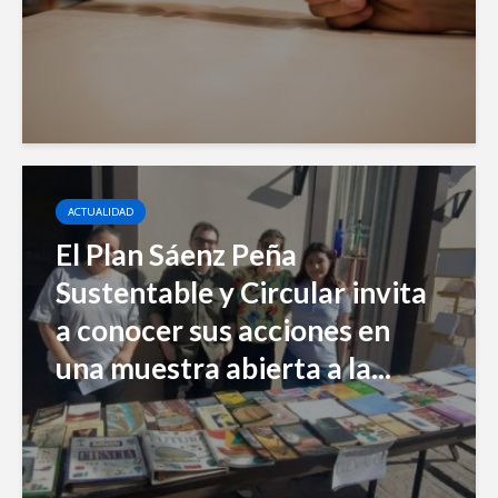
ACTUALIDAD
El Plan Sáenz Peña
Sustentable y Circular invita
a conocer sus acciones en
una muestra abierta a la...