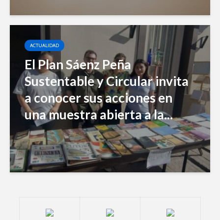
ACTUALIDAD
El Plan Sáenz Peña
Sustentable y Circular invita
a conocer sus acciones en
una muestra abierta a la...