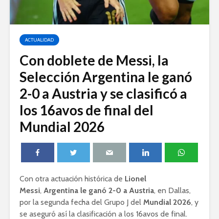
ACTUALIDAD
Con doblete de Messi, la
Selección Argentina le ganó
2-0 a Austria y se clasificó a
los 16avos de final del
Mundial 2026
Con otra actuación histórica de
Lionel
Messi
,
Argentina le ganó 2-0 a Austria
, en Dallas,
por la segunda fecha del Grupo J del
Mundial 2026
, y
se aseguró así la clasificación a los 16avos de final.