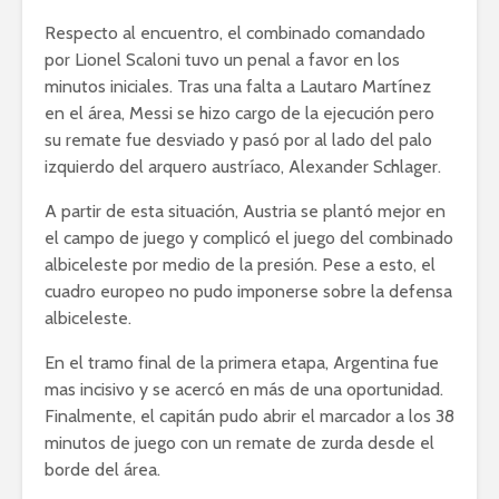
Respecto al encuentro, el combinado comandado
por Lionel Scaloni tuvo un penal a favor en los
minutos iniciales. Tras una falta a Lautaro Martínez
en el área, Messi se hizo cargo de la ejecución pero
su remate fue desviado y pasó por al lado del palo
izquierdo del arquero austríaco, Alexander Schlager.
A partir de esta situación, Austria se plantó mejor en
el campo de juego y complicó el juego del combinado
albiceleste por medio de la presión. Pese a esto, el
cuadro europeo no pudo imponerse sobre la defensa
albiceleste.
En el tramo final de la primera etapa, Argentina fue
mas incisivo y se acercó en más de una oportunidad.
Finalmente, el capitán pudo abrir el marcador a los 38
minutos de juego con un remate de zurda desde el
borde del área.