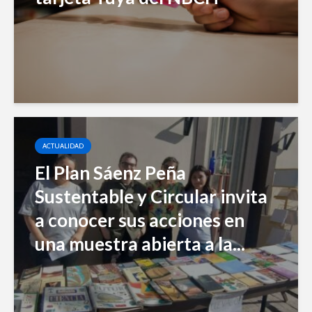
ACTUALIDAD
El Plan Sáenz Peña
Sustentable y Circular invita
a conocer sus acciones en
una muestra abierta a la...