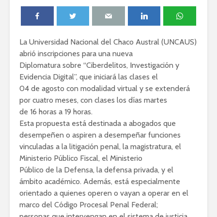
La Universidad Nacional del Chaco Austral (UNCAUS)
abrió inscripciones para una nueva
Diplomatura sobre “Ciberdelitos, Investigación y
Evidencia Digital”, que iniciará las clases el
04 de agosto con modalidad virtual y se extenderá
por cuatro meses, con clases los días martes
de 16 horas a 19 horas.
Esta propuesta está destinada a abogados que
desempeñen o aspiren a desempeñar funciones
vinculadas a la litigación penal, la magistratura, el
Ministerio Público Fiscal, el Ministerio
Público de la Defensa, la defensa privada, y el
ámbito académico. Además, está especialmente
orientado a quienes operen o vayan a operar en el
marco del Código Procesal Penal Federal;
personas que intervengan en el sistema de justicia