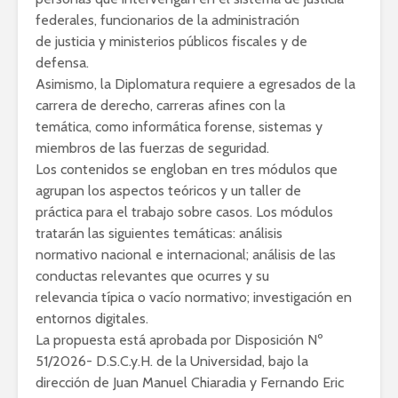
federales, funcionarios de la administración
de justicia y ministerios públicos fiscales y de
defensa.
Asimismo, la Diplomatura requiere a egresados de la
carrera de derecho, carreras afines con la
temática, como informática forense, sistemas y
miembros de las fuerzas de seguridad.
Los contenidos se engloban en tres módulos que
agrupan los aspectos teóricos y un taller de
práctica para el trabajo sobre casos. Los módulos
tratarán las siguientes temáticas: análisis
normativo nacional e internacional; análisis de las
conductas relevantes que ocurres y su
relevancia típica o vacío normativo; investigación en
entornos digitales.
La propuesta está aprobada por Disposición Nº
51/2026- D.S.C.y.H. de la Universidad, bajo la
dirección de Juan Manuel Chiaradia y Fernando Eric