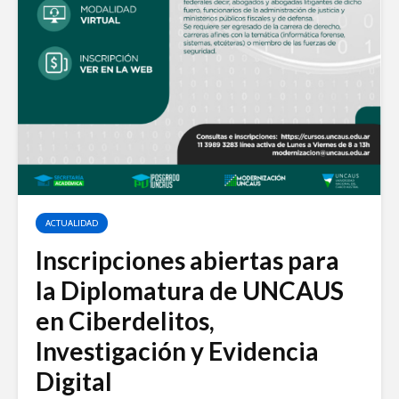
ACTUALIDAD
Inscripciones abiertas para
la Diplomatura de UNCAUS
en Ciberdelitos,
Investigación y Evidencia
Digital