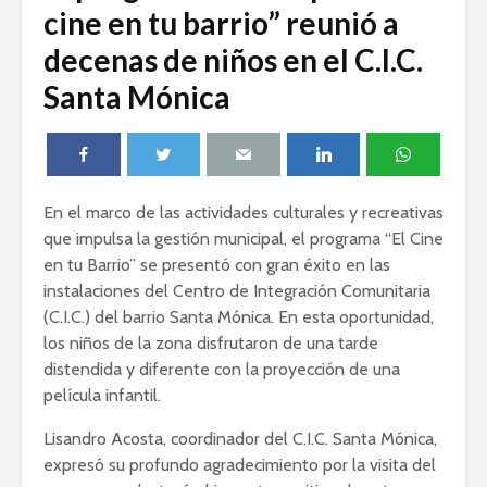
cine en tu barrio” reunió a
decenas de niños en el C.I.C.
Santa Mónica
En el marco de las actividades culturales y recreativas
que impulsa la gestión municipal, el programa “El Cine
en tu Barrio” se presentó con gran éxito en las
instalaciones del Centro de Integración Comunitaria
(C.I.C.) del barrio Santa Mónica. En esta oportunidad,
los niños de la zona disfrutaron de una tarde
distendida y diferente con la proyección de una
película infantil.
Lisandro Acosta, coordinador del C.I.C. Santa Mónica,
expresó su profundo agradecimiento por la visita del