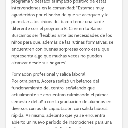
programa y destacó el impacto positivo de estas
intervenciones en la comunidad: “Estamos muy
agradecidos por el hecho de que se acerquen y le
permitan a los chicos del barrio tener una tarde
diferente con el programa El Cine en tu Barrio.
Buscamos ser flexibles ante las necesidades de los
niños para que, además de las rutinas formativas, se
encuentren con buenas sorpresas como esta, que
representa algo que muchas veces no pueden
alcanzar desde sus hogares”.
Formación profesional y salida laboral
Por otra parte, Acosta realizó un balance del
funcionamiento del centro, señalando que
actualmente se encuentran culminando el primer
semestre del año con la graduación de alumnos en
diversos cursos de capacitación con salida laboral
rápida. Asimismo, adelantó que ya se encuentra
abierto un nuevo período de inscripciones para una