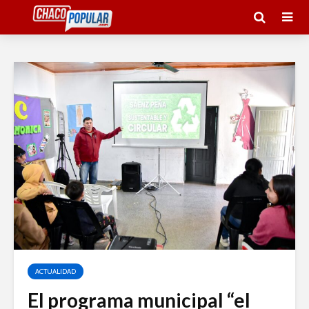
ACTUALIDAD
El programa municipal “el