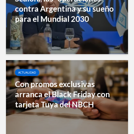
contra Argentina y su sueño
para el Mundial 2030
ACTUALIDAD
Con promos exclusivas
arranca el Black Friday con
tarjeta Tuya del NBCH