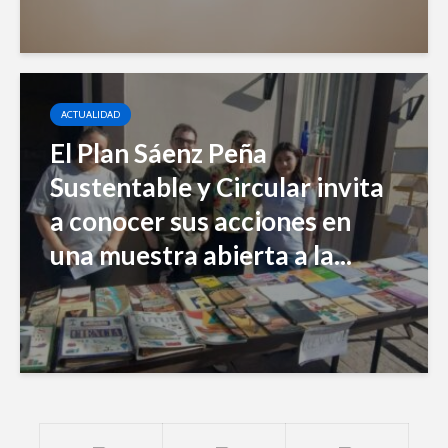
ACTUALIDAD
El Plan Sáenz Peña
Sustentable y Circular invita
a conocer sus acciones en
una muestra abierta a la...