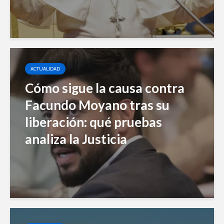
ACTUALIDAD
Cómo sigue la causa contra
Facundo Moyano tras su
liberación: qué pruebas
analiza la Justicia