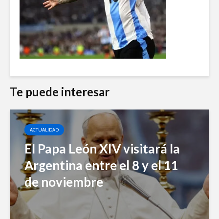
Te puede interesar
ACTUALIDAD
El Papa León XIV visitará la
Argentina entre el 8 y el 11
de noviembre